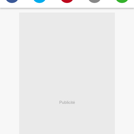
Publicité