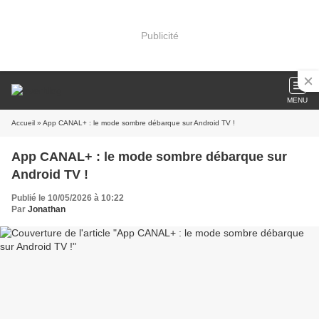
Publicité
MENU
Accueil
» App CANAL+ : le mode sombre débarque sur Android TV !
App CANAL+ : le mode sombre débarque sur
Android TV !
Publié le 10/05/2026 à 10:22
Par
Jonathan