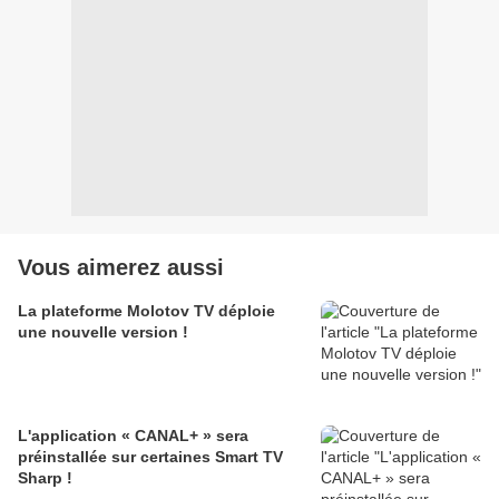
Vous aimerez aussi
La plateforme Molotov TV déploie
une nouvelle version !
L'application « CANAL+ » sera
préinstallée sur certaines Smart TV
Sharp !