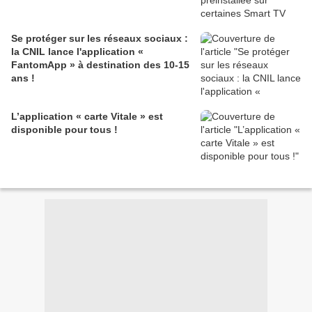
Se protéger sur les réseaux sociaux :
la CNIL lance l'application «
FantomApp » à destination des 10-15
ans !
L’application « carte Vitale » est
disponible pour tous !