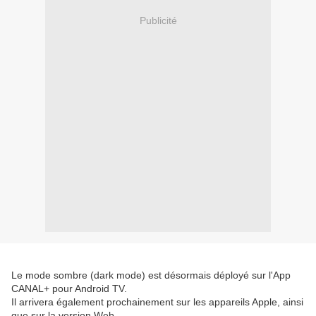
Publicité
Le mode sombre (dark mode) est désormais déployé sur l'App
CANAL+ pour Android TV.
Il arrivera également prochainement sur les appareils Apple, ainsi
que sur la version Web.