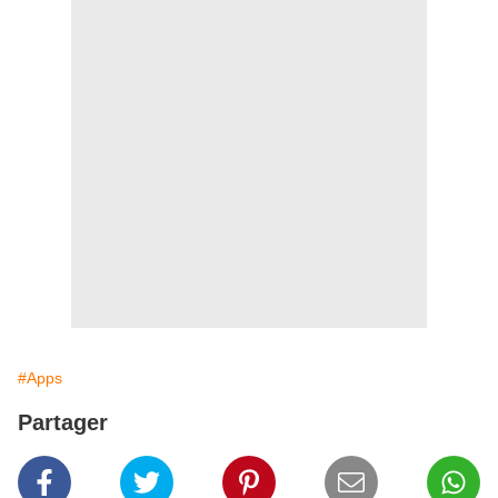
#Apps
Partager