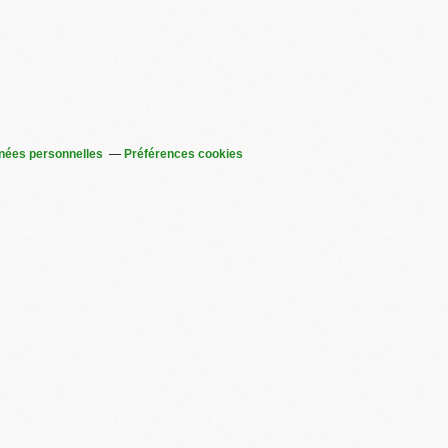
nées personnelles
Préférences cookies