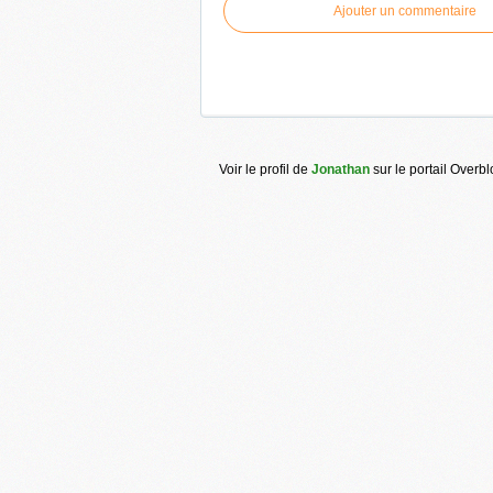
Ajouter un commentaire
Voir le profil de
Jonathan
sur le portail Overb