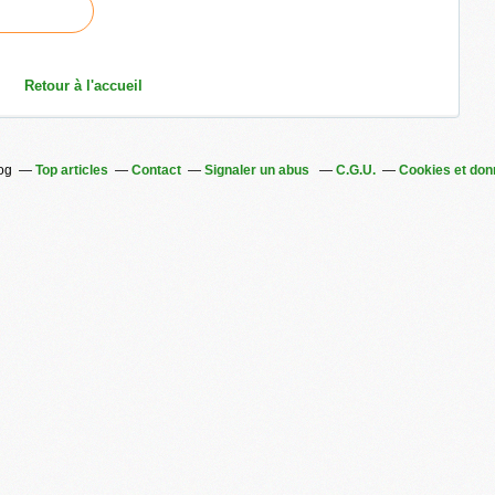
Retour à l'accueil
log
Top articles
Contact
Signaler un abus
C.G.U.
Cookies et don