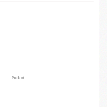
Publicité