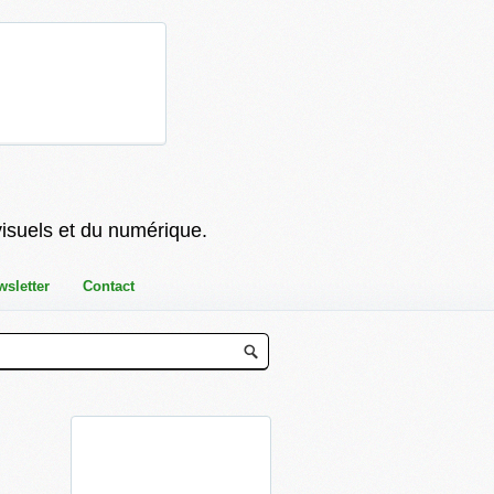
visuels et du numérique.
wsletter
Contact