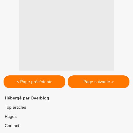
< Page précédente
Page suivante >
Hébergé par Overblog
Top articles
Pages
Contact