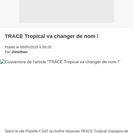
TRACE Tropical va changer de nom !
Publié le 08/05/2020 à 06:00
Par
Jonathan
Selon le site Planète CSAT, la chaîne musicale TRACE Tropical changera de