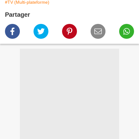
#TV (Multi-plateforme)
Partager