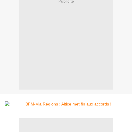
Publicité