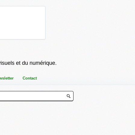
visuels et du numérique.
wsletter
Contact