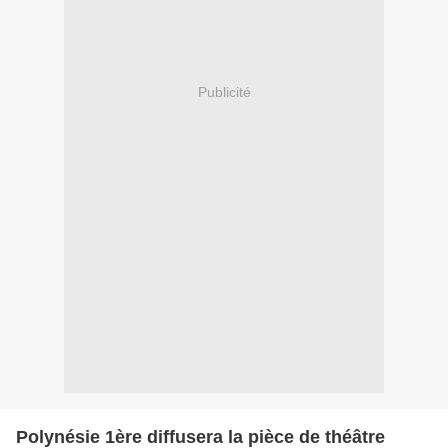
Publicité
Polynésie 1ère diffusera la pièce de théâtre