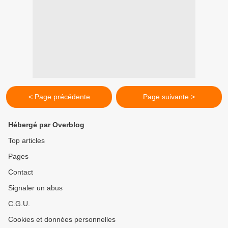
< Page précédente
Page suivante >
Hébergé par Overblog
Top articles
Pages
Contact
Signaler un abus
C.G.U.
Cookies et données personnelles