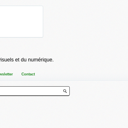
visuels et du numérique.
wsletter
Contact