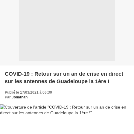
COVID-19 : Retour sur un an de crise en direct
sur les antennes de Guadeloupe la 1ère !
Publié le 17/03/2021 à 06:30
Par
Jonathan