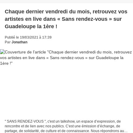
Chaque dernier vendredi du mois, retrouvez vos
artistes en live dans « Sans rendez-vous » sur
Guadeloupe la 1ère !
Publié le 19/03/2021 à 17:39
Par
Jonathan
" SANS RENDEZ-VOUS ", c'est un talkshow, un espace d’expression, de
rencontre et de lien avec nos publics. C'est une émission d’échange, de
partage, de solidarité, de culture et de connaissance. Nous répondrons aux