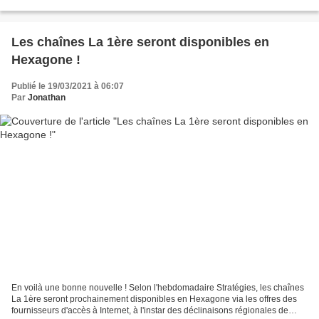
mis une trompette dans la...
Les chaînes La 1ère seront disponibles en
Hexagone !
Publié le 19/03/2021 à 06:07
Par
Jonathan
En voilà une bonne nouvelle ! Selon l'hebdomadaire Stratégies, les chaînes
La 1ère seront prochainement disponibles en Hexagone via les offres des
fournisseurs d'accès à Internet, à l'instar des déclinaisons régionales de