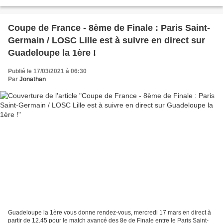
France 3. À titre d'information,...
Coupe de France - 8ème de Finale : Paris Saint-
Germain / LOSC Lille est à suivre en direct sur
Guadeloupe la 1ère !
Publié le 17/03/2021 à 06:30
Par
Jonathan
Guadeloupe la 1ère vous donne rendez-vous, mercredi 17 mars en direct à
partir de 12.45 pour le match avancé des 8e de Finale entre le Paris Saint-