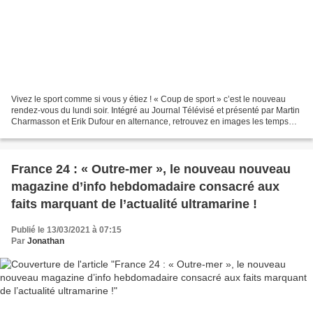
Vivez le sport comme si vous y étiez ! « Coup de sport » c’est le nouveau
rendez-vous du lundi soir. Intégré au Journal Télévisé et présenté par Martin
Charmasson et Erik Dufour en alternance, retrouvez en images les temps
fort de l’actualité sportive...
France 24 : « Outre-mer », le nouveau nouveau
magazine d’info hebdomadaire consacré aux
faits marquant de l’actualité ultramarine !
Publié le 13/03/2021 à 07:15
Par
Jonathan