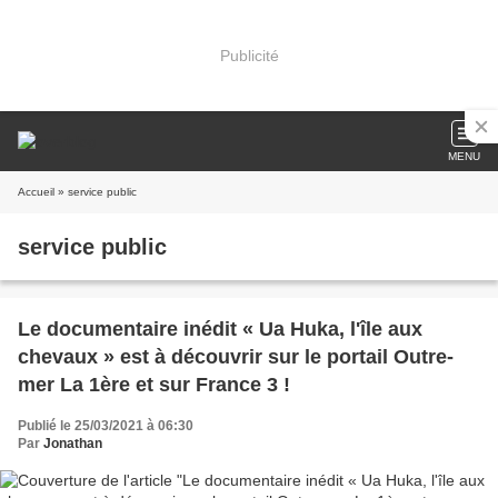
Publicité
MENU
Accueil
» service public
service public
Le documentaire inédit « Ua Huka, l'île aux
chevaux » est à découvrir sur le portail Outre-
mer La 1ère et sur France 3 !
Publié le 25/03/2021 à 06:30
Par
Jonathan