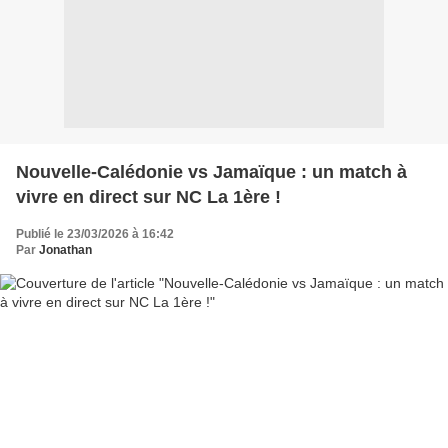
Nouvelle-Calédonie vs Jamaïque : un match à
vivre en direct sur NC La 1ère !
Publié le 23/03/2026 à 16:42
Par
Jonathan