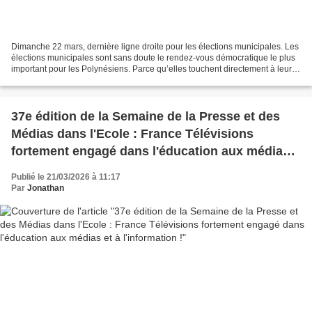
Dimanche 22 mars, dernière ligne droite pour les élections municipales. Les
élections municipales sont sans doute le rendez-vous démocratique le plus
important pour les Polynésiens. Parce qu’elles touchent directement à leur
quotidien, à leur cadre de...
37e édition de la Semaine de la Presse et des
Médias dans l'Ecole : France Télévisions
fortement engagé dans l'éducation aux médias
et à l'information !
Publié le 21/03/2026 à 11:17
Par
Jonathan