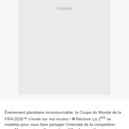
Publicité
Événement planétaire incontournable, la Coupe du Monde de la
ère
FIFA 2026™ s'invite sur vos écrans ! 🌐 Réunion La 1
se
mobilise pour vous faire partager l'intensité de la compétition