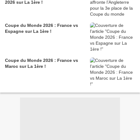
2026 sur La 1ère !
Coupe du Monde 2026 : France vs
Espagne sur La 1ère !
Coupe du Monde 2026 : France vs
Maroc sur La 1ère !