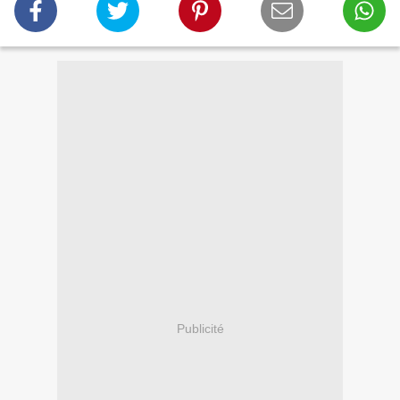
Publicité