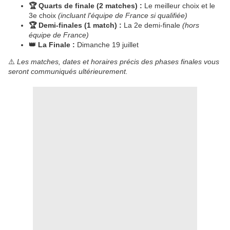
🏆 Quarts de finale (2 matches) :
Le meilleur choix et le
3e choix
(incluant l'équipe de France si qualifiée)
🏆 Demi-finales (1 match) :
La 2e demi-finale
(hors
équipe de France)
👑 La Finale :
Dimanche 19 juillet
⚠️
Les matches, dates et horaires précis des phases finales vous
seront communiqués ultérieurement.