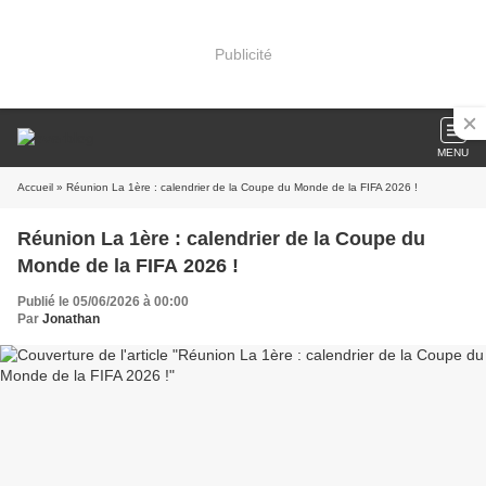
Publicité
MENU
Accueil
» Réunion La 1ère : calendrier de la Coupe du Monde de la FIFA 2026 !
Réunion La 1ère : calendrier de la Coupe du
Monde de la FIFA 2026 !
Publié le 05/06/2026 à 00:00
Par
Jonathan