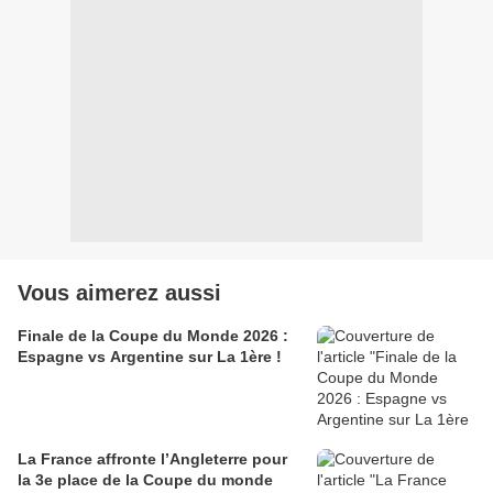
Vous aimerez aussi
Finale de la Coupe du Monde 2026 :
Espagne vs Argentine sur La 1ère !
La France affronte l’Angleterre pour
la 3e place de la Coupe du monde