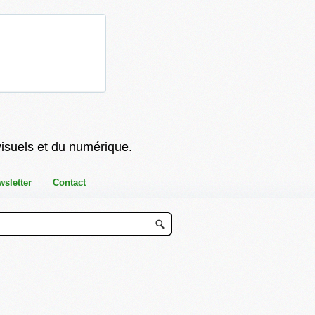
visuels et du numérique.
wsletter
Contact