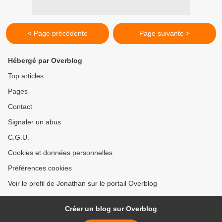
< Page précédente
Page suivante >
Hébergé par Overblog
Top articles
Pages
Contact
Signaler un abus
C.G.U.
Cookies et données personnelles
Préférences cookies
Voir le profil de Jonathan sur le portail Overblog
Créer un blog sur Overblog