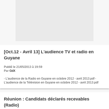
[Oct.12 - Avril 13] L'audience TV et radio en
Guyane
Publié le 21/05/2013 à 19:59
Par
GdX
- L'audience de la Radio en Guyane en octobre 2012 - avril 2013.pdf -
L'audience de la Télévision en Guyane en octobre 2012 - avril 2013.pdf
Réunion : Candidats déclarés recevables
(Radio)