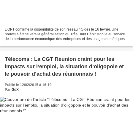
L’OPT confirme la disponibilité de son réseau 4G dès le 16 février. Une
nouvelle étape vers la généralisation du Très Haut Débit Mobile au service
de la performance économique des entreprises et des usages numériques
des calédoniens. La 4G, évolution...
Télécoms : La CGT Réunion craint pour les
impacts sur l’emploi, la situation d’oligopole et
le pouvoir d’achat des réunionnais !
Publié le 12/02/2015 à 16:10
Par
GdX