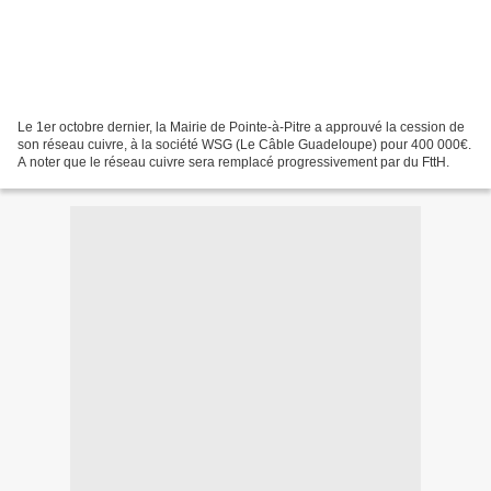
Le 1er octobre dernier, la Mairie de Pointe-à-Pitre a approuvé la cession de
son réseau cuivre, à la société WSG (Le Câble Guadeloupe) pour 400 000€.
A noter que le réseau cuivre sera remplacé progressivement par du FttH.