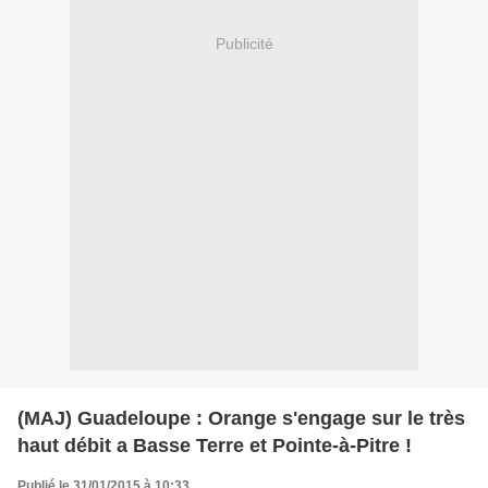
Publicité
(MAJ) Guadeloupe : Orange s'engage sur le très
haut débit a Basse Terre et Pointe-à-Pitre !
Publié le 31/01/2015 à 10:33