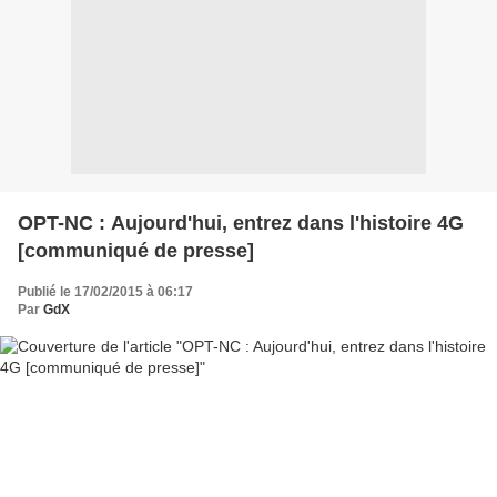
OPT-NC : Aujourd'hui, entrez dans l'histoire 4G
[communiqué de presse]
Publié le 17/02/2015 à 06:17
Par
GdX