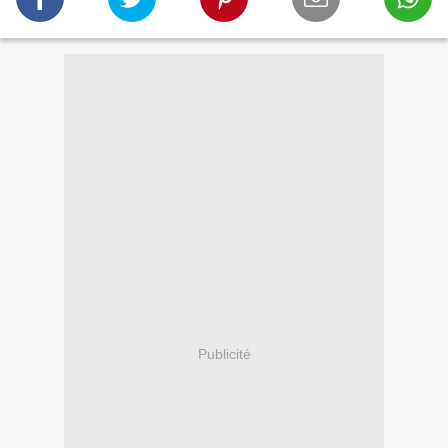
Publicité