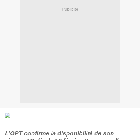
Publicité
L’OPT confirme la disponibilité de son