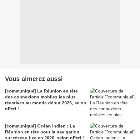
Vous aimerez aussi
[communiqué] La Réunion en tête
des connexions mobiles les plus
réactives au monde début 2026, selon
nPerf !
[communiqué] Océan Indien : La
Réunion en tête pour la navigation
sur réseau fixe en 2026, selon nPerf !