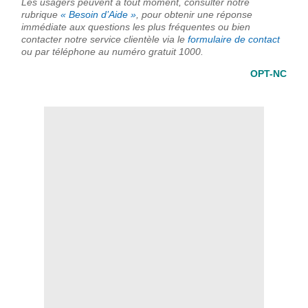
Les usagers peuvent à tout moment, consulter notre
rubrique
« Besoin d’Aide »
, pour obtenir une réponse
immédiate aux questions les plus fréquentes ou bien
contacter notre service clientèle via le
formulaire de contact
ou par téléphone au numéro gratuit 1000.
OPT-NC