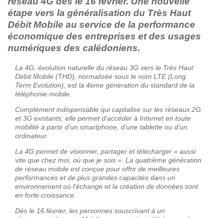
réseau 4G dès le 16 février. Une nouvelle
étape vers la généralisation du Très Haut
Débit Mobile au service de la performance
économique des entreprises et des usages
numériques des calédoniens.
La 4G, évolution naturelle du réseau 3G vers le Très Haut
Débit Mobile (THD), normalisée sous le nom LTE (Long
Term Evolution), est la 4ème génération du standard de la
téléphonie mobile.
Complément indispensable qui capitalise sur les réseaux 2G
et 3G existants, elle permet d’accéder à Internet en toute
mobilité à partir d’un smartphone, d’une tablette ou d’un
ordinateur.
La 4G permet de visionner, partager et télécharger « aussi
vite que chez moi, où que je sois ». La quatrième génération
de réseau mobile est conçue pour offrir de meilleures
performances et de plus grandes capacités dans un
environnement où l’échange et la création de données sont
en forte croissance.
Dès le 16 février, les personnes souscrivant à un