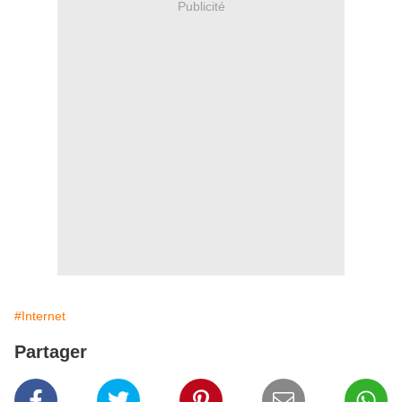
Publicité
#Internet
Partager