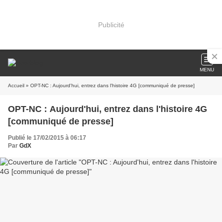
Publicité
MENU
Accueil
» OPT-NC : Aujourd'hui, entrez dans l'histoire 4G [communiqué de presse]
OPT-NC : Aujourd'hui, entrez dans l'histoire 4G
[communiqué de presse]
Publié le 17/02/2015 à 06:17
Par
GdX