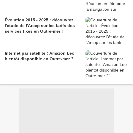
Évolution 2015 - 2025 : découvrez
l'étude de l'Arcep sur les tarifs des
services fixes en Outre-mer !
Internet par satellite : Amazon Leo
bientôt disponible en Outre-mer ?