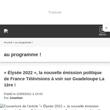
Publicité
MENU
Accueil
» au programme !
au programme !
« Élysée 2022 », la nouvelle émission politique
de France Télévisions à voir sur Guadeloupe La
1ère !
Publié le 22/09/2021 à 10:55
Par
Jonathan