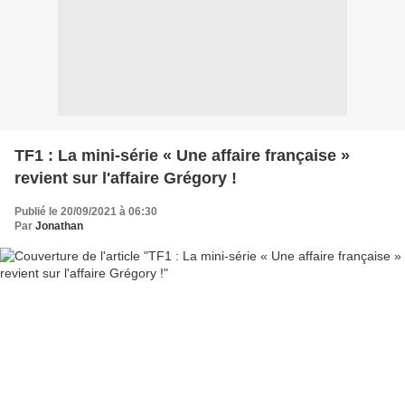
TF1 : La mini-série « Une affaire française »
revient sur l'affaire Grégory !
Publié le 20/09/2021 à 06:30
Par
Jonathan