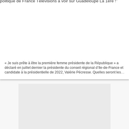
« Je suis prête à être la première femme présidente de la République » a
déclaré en juillet dernier la présidente du conseil régional d’Ile-de-France et
candidate à la présidentielle de 2022, Valérie Pécresse. Quelles seront les
grandes mesures de son...