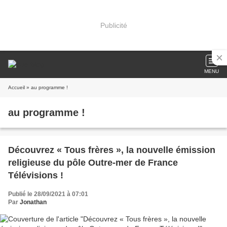
Publicité
MENU
Accueil
» au programme !
au programme !
Découvrez « Tous frères », la nouvelle émission
religieuse du pôle Outre-mer de France
Télévisions !
Publié le 28/09/2021 à 07:01
Par
Jonathan