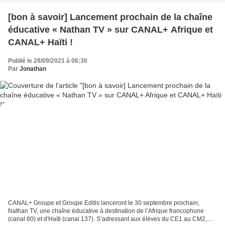
[bon à savoir] Lancement prochain de la chaîne
éducative « Nathan TV » sur CANAL+ Afrique et
CANAL+ Haïti !
Publié le 28/09/2021 à 06:30
Par
Jonathan
CANAL+ Groupe et Groupe Editis lanceront le 30 septembre prochain,
Nathan TV, une chaîne éducative à destination de l’Afrique francophone
(canal 80) et d'Haïti (canal 137). S’adressant aux élèves du CE1 au CM2,