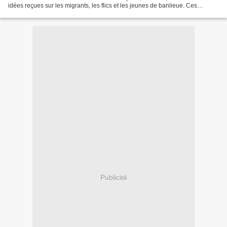
idées reçues sur les migrants, les flics et les jeunes de banlieue. Ces
différentes catégories de population...
Publicité