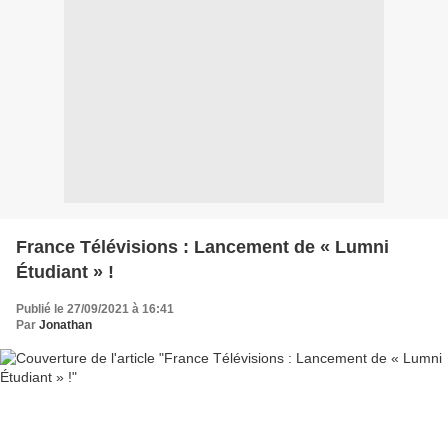
France Télévisions : Lancement de « Lumni
Étudiant » !
Publié le 27/09/2021 à 16:41
Par
Jonathan