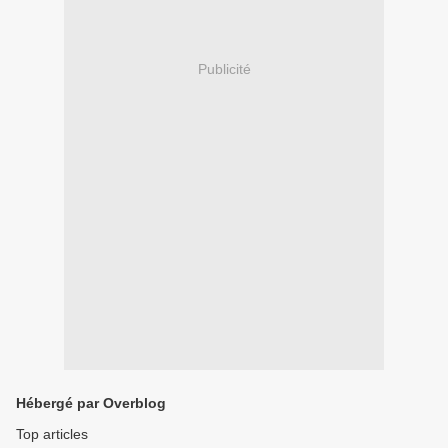
Publicité
Hébergé par Overblog
Top articles