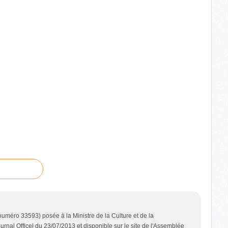
uméro 33593) posée à la Ministre de la Culture et de la
nal Officel du 23/07/2013 et disponible sur le site de l'Assemblée