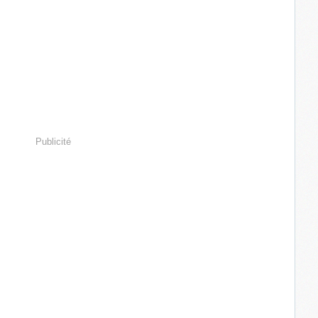
Publicité