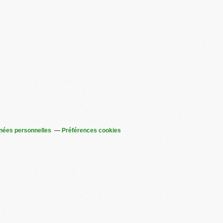
nées personnelles
Préférences cookies