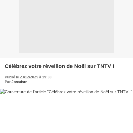
Célébrez votre réveillon de Noël sur TNTV !
Publié le 23/12/2025 à 19:30
Par
Jonathan