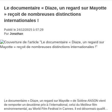
Le documentaire « Diaze, un regard sur Mayotte
» reçoit de nombreuses distinctions
internationales !
Publié le 24/12/2025 à 07:29
Par
Jonathan
Le documentaire « Diaze, un regard sur Mayotte » de Solène ANSON vient
de remporter un deuxième prix à l’international, celui du Meilleur film
environnemental, au World Film Festival in Cannes. Il est désormais qualifié