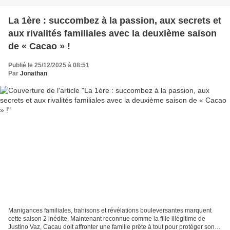
La 1ère : succombez à la passion, aux secrets et
aux rivalités familiales avec la deuxième saison
de « Cacao » !
Publié le 25/12/2025 à 08:51
Par
Jonathan
Manigances familiales, trahisons et révélations bouleversantes marquent
cette saison 2 inédite. Maintenant reconnue comme la fille illégitime de
Justino Vaz, Cacau doit affronter une famille prête à tout pour protéger son