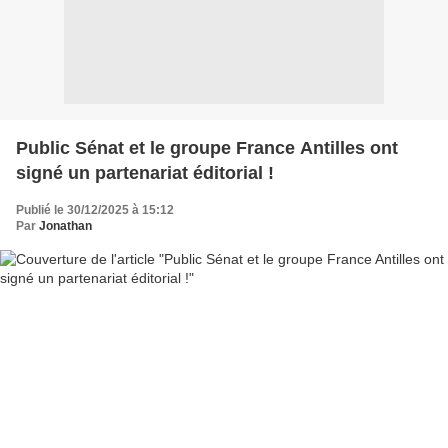
Public Sénat et le groupe France Antilles ont
signé un partenariat éditorial !
Publié le 30/12/2025 à 15:12
Par
Jonathan