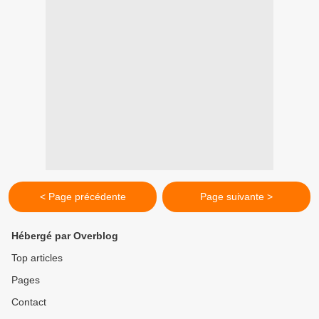
< Page précédente
Page suivante >
Hébergé par Overblog
Top articles
Pages
Contact