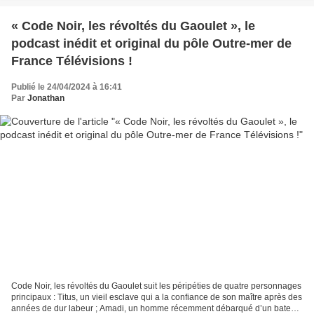
« Code Noir, les révoltés du Gaoulet », le
podcast inédit et original du pôle Outre-mer de
France Télévisions !
Publié le 24/04/2024 à 16:41
Par
Jonathan
Code Noir, les révoltés du Gaoulet suit les péripéties de quatre personnages
principaux : Titus, un vieil esclave qui a la confiance de son maître après des
années de dur labeur ; Amadi, un homme récemment débarqué d’un bateau