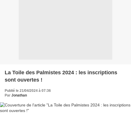
La Toile des Palmistes 2024 : les inscriptions
sont ouvertes !
Publié le 21/04/2024 à 07:36
Par
Jonathan