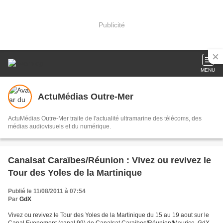
Publicité
MENU
ActuMédias Outre-Mer
ActuMédias Outre-Mer traite de l'actualité ultramarine des télécoms, des
médias audiovisuels et du numérique.
Canalsat Caraïbes/Réunion : Vivez ou revivez le
Tour des Yoles de la Martinique
Publié le 11/08/2011 à 07:54
Par
GdX
Vivez ou revivez le Tour des Yoles de la Martinique du 15 au 19 aout sur le