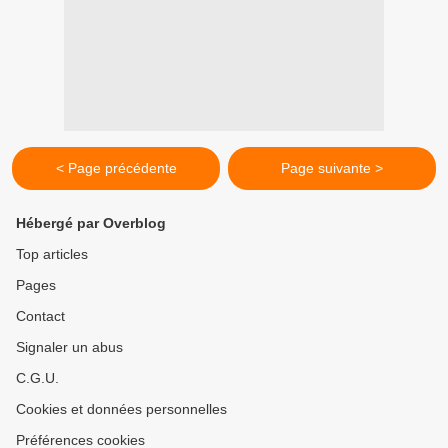
< Page précédente
Page suivante >
Hébergé par Overblog
Top articles
Pages
Contact
Signaler un abus
C.G.U.
Cookies et données personnelles
Préférences cookies