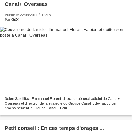
Canal+ Overseas
Publié le 22/08/2011 à 18:15
Par
GdX
Selon Satellifax, Emmanuel Florent, directeur général adjoint de Canal+
Overseas et directeur de la stratégie du Groupe Canal+, devrait quitter
prochainement le Groupe Canal+. GdX
Petit conseil : En ces temps d'orages ...