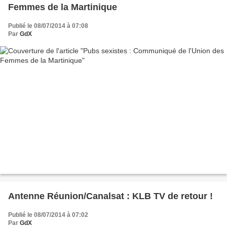
Femmes de la Martinique
Publié le 08/07/2014 à 07:08
Par
GdX
Antenne Réunion/Canalsat : KLB TV de retour !
Publié le 08/07/2014 à 07:02
Par
GdX