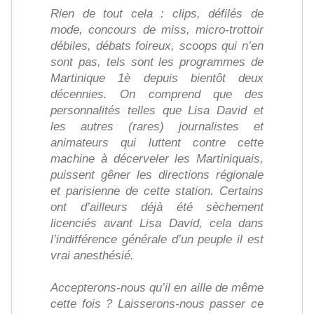
Rien de tout cela : clips, défilés de
mode, concours de miss, micro-trottoir
débiles, débats foireux, scoops qui n’en
sont pas, tels sont les programmes de
Martinique 1è depuis bientôt deux
décennies. On comprend que des
personnalités telles que Lisa David et
les autres (rares) journalistes et
animateurs qui luttent contre cette
machine à décerveler les Martiniquais,
puissent gêner les directions régionale
et parisienne de cette station. Certains
ont d’ailleurs déjà été sèchement
licenciés avant Lisa David, cela dans
l’indifférence générale d’un peuple il est
vrai anesthésié.
Accepterons-nous qu’il en aille de même
cette fois ? Laisserons-nous passer ce