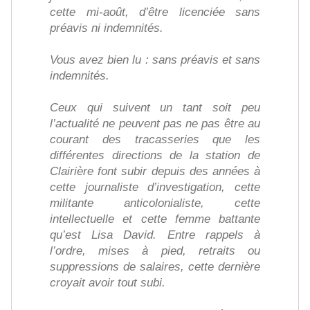
cette mi-août, d’être licenciée sans
préavis ni indemnités.
Vous avez bien lu : sans préavis et sans
indemnités.
Ceux qui suivent un tant soit peu
l’actualité ne peuvent pas ne pas être au
courant des tracasseries que les
différentes directions de la station de
Clairière font subir depuis des années à
cette journaliste d’investigation, cette
militante anticolonialiste, cette
intellectuelle et cette femme battante
qu’est Lisa David. Entre rappels à
l’ordre, mises à pied, retraits ou
suppressions de salaires, cette dernière
croyait avoir tout subi.