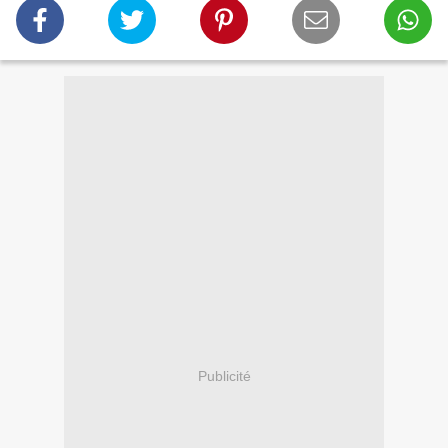
Publicité