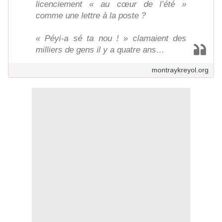
licenciement « au cœur de l’été »
comme une lettre à la poste ?
« Péyi-a sé ta nou ! » clamaient des
milliers de gens il y a quatre ans…
montraykreyol.org