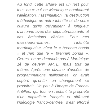
Au fond, cette affaire est un test pour
tous ceux qui en Martinique combattent
l’aliénation, l’assimilation, la destruction
méthodique de notre identité et de notre
culture qu’ils galvaudent à longueur
d’antenne avec des clips abrutissants et
des émissions débiles. Pour ces
messieurs-dames, l’identité
martiniquaise, c’est le « brennen bonda
» et rien que le « brennen bonda ».
Certes, on ne demande pas à Martinique
1è de devenir ARTE, mais tout de
même. Après une dizaine d’années de
programmations nullissimes, on avait
espéré qu’enfin, un changement se
produirait. Un peu à l’image de France-
Antilles, qui tout en restant la propriété
d’un capitaliste français et diffusant
l’idéologie franco-centrée, s’est efforcé