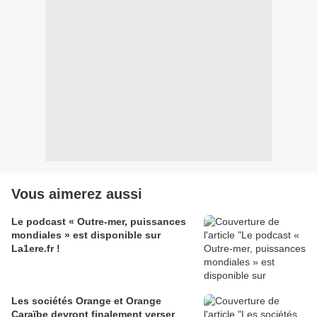
Vous aimerez aussi
Le podcast « Outre-mer, puissances
mondiales » est disponible sur
La1ere.fr !
Les sociétés Orange et Orange
Caraïbe devront finalement verser