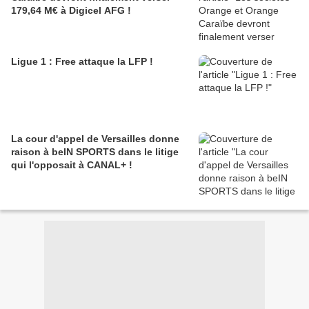
179,64 M€ à Digicel AFG !
Ligue 1 : Free attaque la LFP !
La cour d'appel de Versailles donne
raison à beIN SPORTS dans le litige
qui l'opposait à CANAL+ !