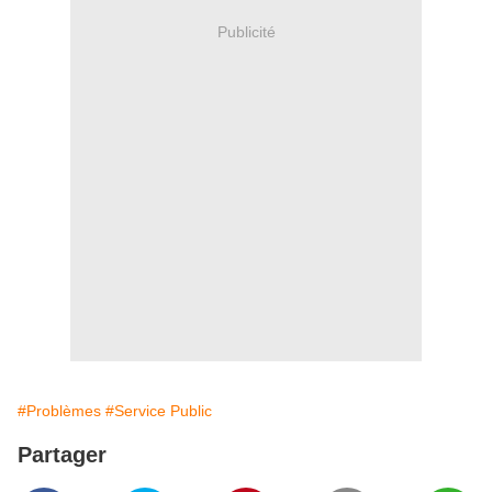
Publicité
#Problèmes
#Service Public
Partager