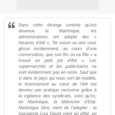
Dans cette étrange contrée qu’est
devenue la Martinique, les
administrations ont adopté des «
horaires d’été ». Tel voisin ou ami vous
glisse incidemment, au cours d’une
conversation, que son fils ou sa fille « a
trouvé un petit job d’été ». Les
supermarchés et les publicitaires ne
sont évidemment pas en reste. Sauf que
si dans le pays qui nous sert de modèle,
le licenciement au cœur de l’été est
devenu une pratique rarissime grâce à
la vigilance des syndicats, voici qu’ici,
en Martinique, la télévision d’Etat,
Martinique 1ère, vient de l’adopter : la
journaliste Lisa David vient en effet, en