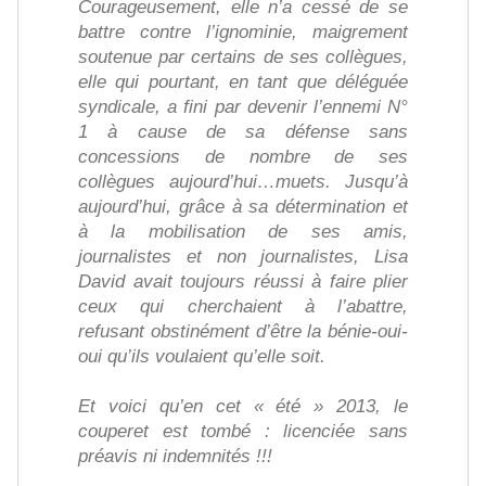
Courageusement, elle n’a cessé de se
battre contre l’ignominie, maigrement
soutenue par certains de ses collègues,
elle qui pourtant, en tant que déléguée
syndicale, a fini par devenir l’ennemi N°
1 à cause de sa défense sans
concessions de nombre de ses
collègues aujourd’hui…muets. Jusqu’à
aujourd’hui, grâce à sa détermination et
à la mobilisation de ses amis,
journalistes et non journalistes, Lisa
David avait toujours réussi à faire plier
ceux qui cherchaient à l’abattre,
refusant obstinément d’être la bénie-oui-
oui qu’ils voulaient qu’elle soit.
Et voici qu’en cet « été » 2013, le
couperet est tombé : licenciée sans
préavis ni indemnités !!!