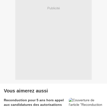
Publicité
Vous aimerez aussi
Reconduction pour 5 ans hors appel
aux candidatures des autorisations