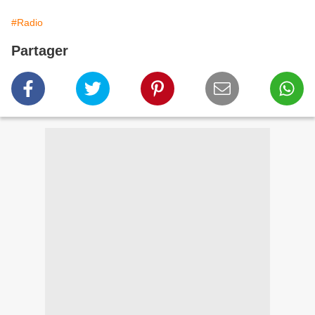
#Radio
Partager