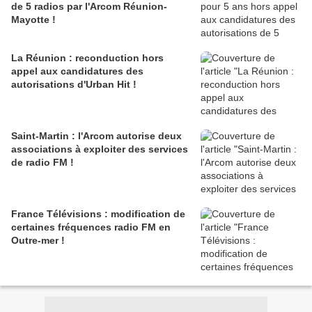
de 5 radios par l'Arcom Réunion-
Mayotte !
La Réunion : reconduction hors
appel aux candidatures des
autorisations d'Urban Hit !
Saint-Martin : l'Arcom autorise deux
associations à exploiter des services
de radio FM !
France Télévisions : modification de
certaines fréquences radio FM en
Outre-mer !