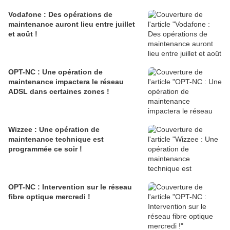
Vodafone : Des opérations de
maintenance auront lieu entre juillet
et août !
OPT-NC : Une opération de
maintenance impactera le réseau
ADSL dans certaines zones !
Wizzee : Une opération de
maintenance technique est
programmée ce soir !
OPT-NC : Intervention sur le réseau
fibre optique mercredi !