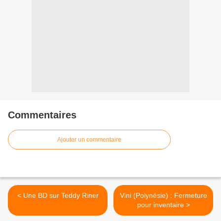
Commentaires
Ajouter un commentaire
< Une BD sur Teddy Riner
Vini (Polynésie) : Fermeture
pour inventaire >