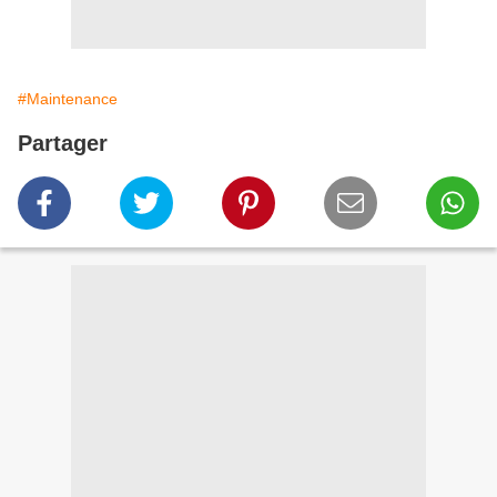
#Maintenance
Partager