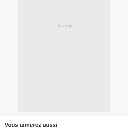
Publicité
Vous aimerez aussi