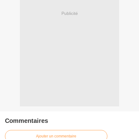
Publicité
Commentaires
Ajouter un commentaire