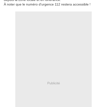
À noter que le numéro d'urgence 112 restera accessible !
Publicité