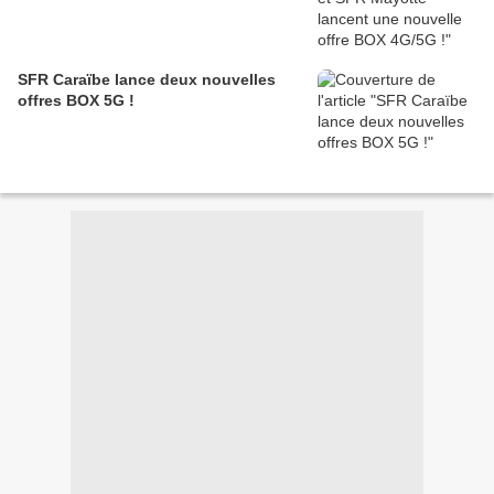
SFR Caraïbe lance deux nouvelles
offres BOX 5G !