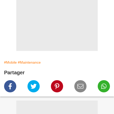
#Mobile
#Maintenance
Partager