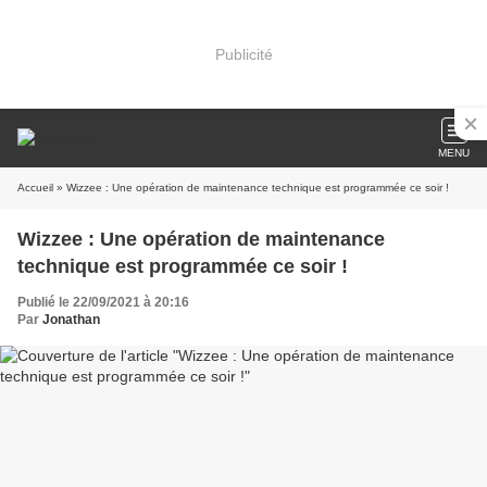
Publicité
MENU
Accueil
» Wizzee : Une opération de maintenance technique est programmée ce soir !
Wizzee : Une opération de maintenance
technique est programmée ce soir !
Publié le 22/09/2021 à 20:16
Par
Jonathan