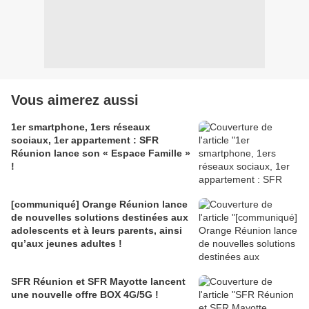
Vous aimerez aussi
1er smartphone, 1ers réseaux
sociaux, 1er appartement : SFR
Réunion lance son « Espace Famille »
!
[communiqué] Orange Réunion lance
de nouvelles solutions destinées aux
adolescents et à leurs parents, ainsi
qu’aux jeunes adultes !
SFR Réunion et SFR Mayotte lancent
une nouvelle offre BOX 4G/5G !