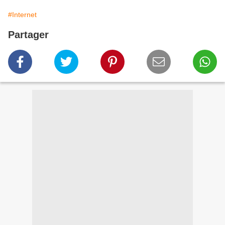
#Internet
Partager