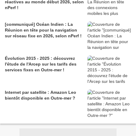
réactives au monde début 2026, selon
nPerf !
[communiqué] Océan Indien : La
Réunion en tête pour la navigation
sur réseau fixe en 2026, selon nPerf !
Évolution 2015 - 2025 : découvrez
l'étude de l'Arcep sur les tarifs des
services fixes en Outre-mer !
Internet par satellite : Amazon Leo
bientôt disponible en Outre-mer ?