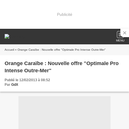
Publicité
MENU
Accueil
» Orange Caraïbe : Nouvelle offre "Optimale Pro Intense Outre-Mer"
Orange Caraïbe : Nouvelle offre "Optimale Pro
Intense Outre-Mer"
Publié le 12/02/2013 à 08:52
Par
GdX