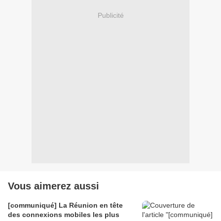
Publicité
Vous aimerez aussi
[communiqué] La Réunion en tête
des connexions mobiles les plus