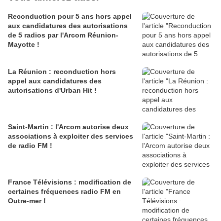
Reconduction pour 5 ans hors appel
aux candidatures des autorisations
de 5 radios par l'Arcom Réunion-
Mayotte !
La Réunion : reconduction hors
appel aux candidatures des
autorisations d'Urban Hit !
Saint-Martin : l'Arcom autorise deux
associations à exploiter des services
de radio FM !
France Télévisions : modification de
certaines fréquences radio FM en
Outre-mer !