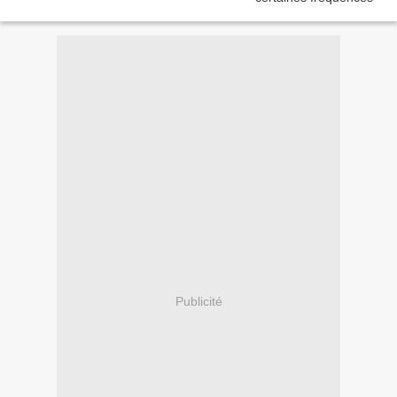
Publicité