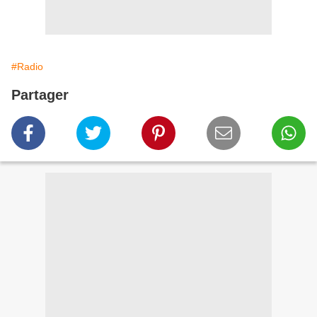
#Radio
Partager