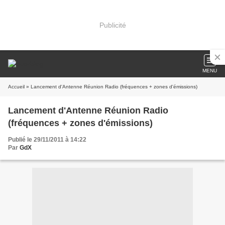
Publicité
MENU
Accueil
» Lancement d'Antenne Réunion Radio (fréquences + zones d'émissions)
Lancement d'Antenne Réunion Radio
(fréquences + zones d'émissions)
Publié le 29/11/2011 à 14:22
Par
GdX