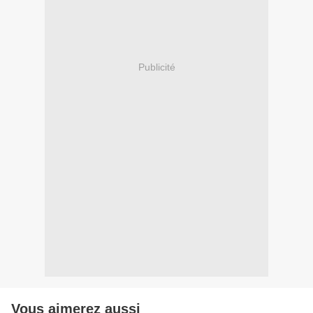
Publicité
Vous aimerez aussi