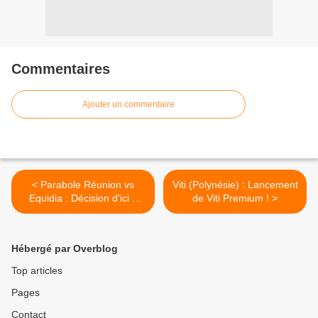
Commentaires
Ajouter un commentaire
< Parabole Réunion vs
Viti (Polynésie) : Lancement
Equidia : Décision d'ici 4
de Viti Premium ! >
mois !
Hébergé par Overblog
Top articles
Pages
Contact