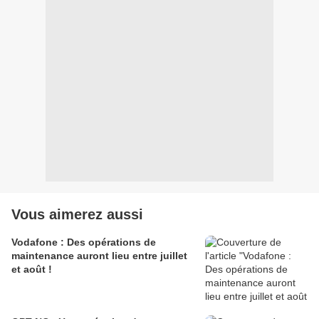
Vous aimerez aussi
Vodafone : Des opérations de
maintenance auront lieu entre juillet
et août !