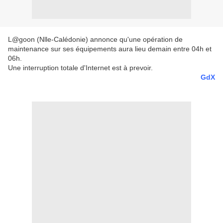
L@goon (Nlle-Calédonie) annonce qu'une opération de
maintenance sur ses équipements aura lieu demain entre 04h et
06h.
Une interruption totale d'Internet est à prevoir.
GdX