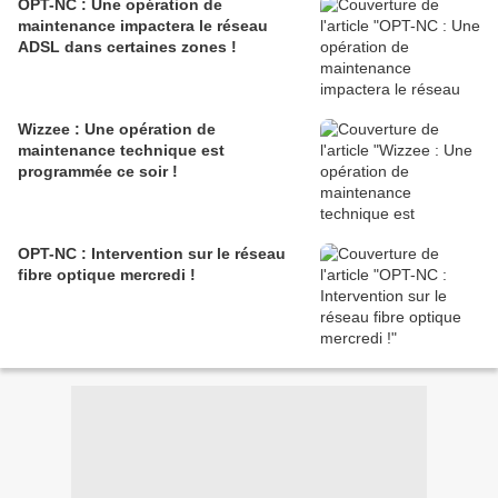
OPT-NC : Une opération de
maintenance impactera le réseau
ADSL dans certaines zones !
Wizzee : Une opération de
maintenance technique est
programmée ce soir !
OPT-NC : Intervention sur le réseau
fibre optique mercredi !