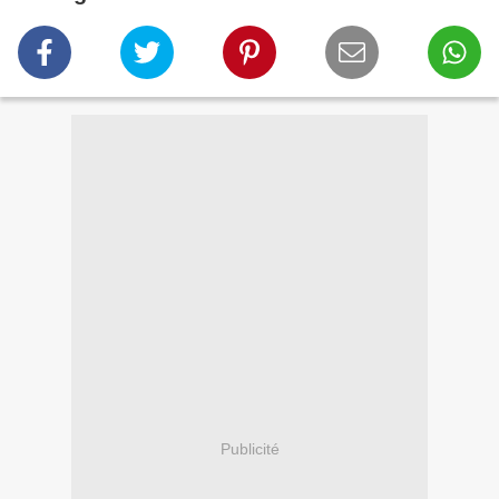
Publicité