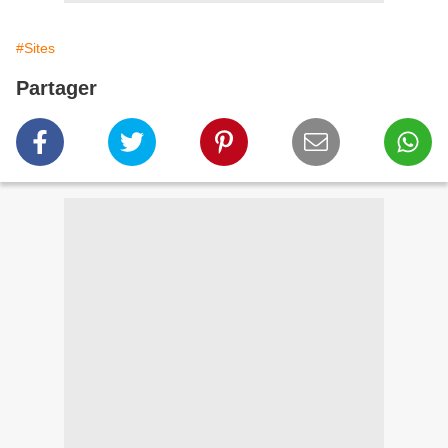
#Sites
Partager