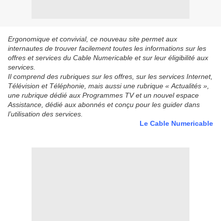
Ergonomique et convivial, ce nouveau site permet aux
internautes de trouver facilement toutes les informations sur les
offres et services du Cable Numericable et sur leur éligibilité aux
services.
Il comprend des rubriques sur les offres, sur les services Internet,
Télévision et Téléphonie, mais aussi une rubrique « Actualités »,
une rubrique dédié aux Programmes TV et un nouvel espace
Assistance, dédié aux abonnés et conçu pour les guider dans
l’utilisation des services.
Le Cable Numericable