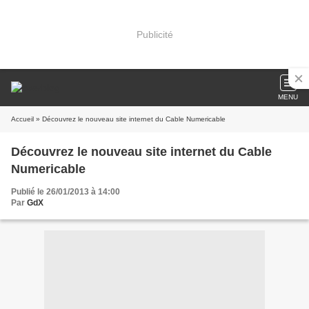
Publicité
MENU
Accueil
» Découvrez le nouveau site internet du Cable Numericable
Découvrez le nouveau site internet du Cable
Numericable
Publié le 26/01/2013 à 14:00
Par
GdX