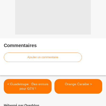
Commentaires
Ajouter un commentaire
< Guadeloupe : Des ennuis
Orange Caraibe >
pour GTV !
Hébergé par Overblog