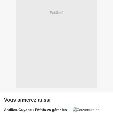
Publicité
Vous aimerez aussi
Antilles-Guyane : l'Afnic va gérer les