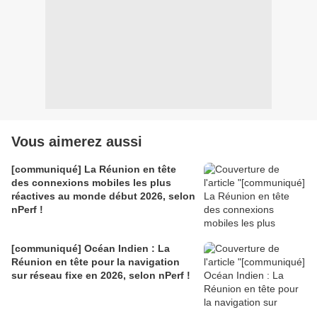
Vous aimerez aussi
[communiqué] La Réunion en tête
des connexions mobiles les plus
réactives au monde début 2026, selon
nPerf !
[communiqué] Océan Indien : La
Réunion en tête pour la navigation
sur réseau fixe en 2026, selon nPerf !