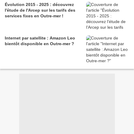
Évolution 2015 - 2025 : découvrez
l'étude de l'Arcep sur les tarifs des
services fixes en Outre-mer !
Internet par satellite : Amazon Leo
bientôt disponible en Outre-mer ?