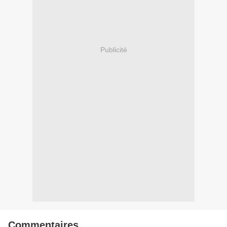
Publicité
Commentaires