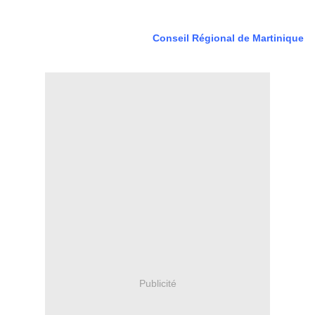
Conseil Régional de Martinique
Publicité