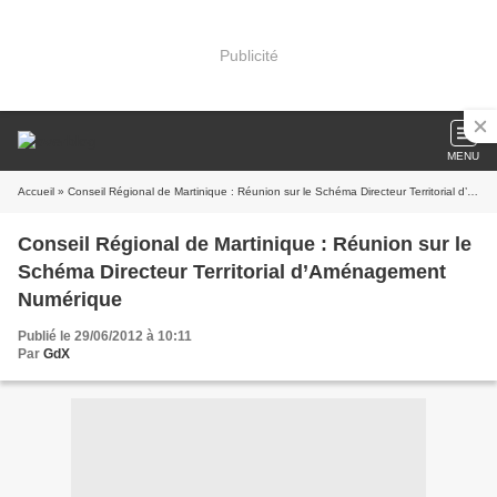
Publicité
MENU
Accueil
» Conseil Régional de Martinique : Réunion sur le Schéma Directeur Territorial d’Aménagement Numérique
Conseil Régional de Martinique : Réunion sur le
Schéma Directeur Territorial d’Aménagement
Numérique
Publié le 29/06/2012 à 10:11
Par
GdX