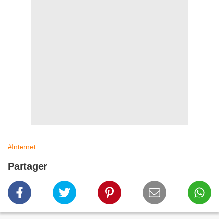
#Internet
Partager