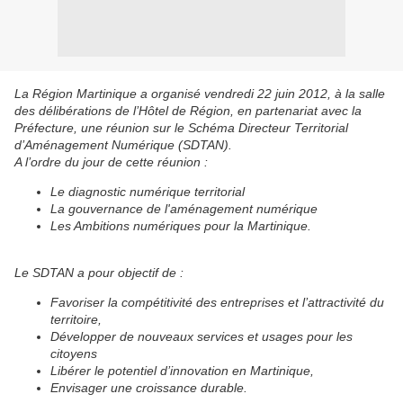
La Région Martinique a organisé vendredi 22 juin 2012, à la salle
des délibérations de l’Hôtel de Région, en partenariat avec la
Préfecture, une réunion sur le Schéma Directeur Territorial
d’Aménagement Numérique (SDTAN).
A l’ordre du jour de cette réunion :
Le diagnostic numérique territorial
La gouvernance de l'aménagement numérique
Les Ambitions numériques pour la Martinique.
Le SDTAN a pour objectif de :
Favoriser la compétitivité des entreprises et l’attractivité du
territoire,
Développer de nouveaux services et usages pour les
citoyens
Libérer le potentiel d’innovation en Martinique,
Envisager une croissance durable.