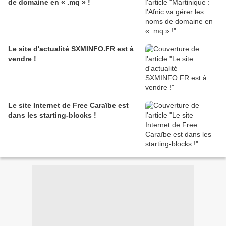
de domaine en « .mq » !
Le site d'actualité SXMINFO.FR est à
vendre !
Le site Internet de Free Caraïbe est
dans les starting-blocks !