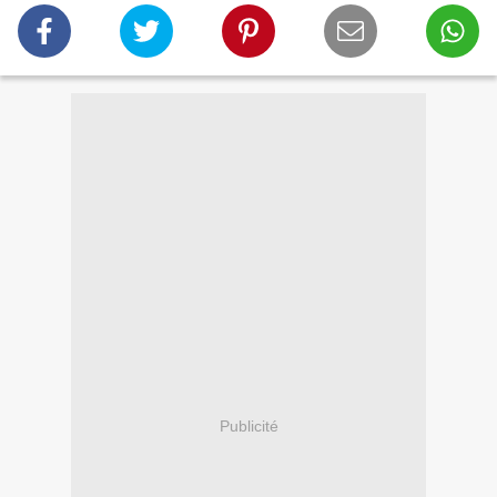
Publicité