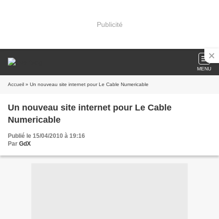
Publicité
MENU
Accueil
» Un nouveau site internet pour Le Cable Numericable
Un nouveau site internet pour Le Cable
Numericable
Publié le 15/04/2010 à 19:16
Par
GdX