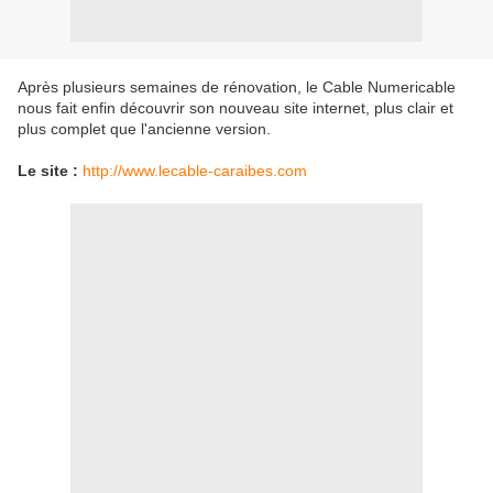
Après plusieurs semaines de rénovation, le Cable Numericable
nous fait enfin découvrir son nouveau site internet, plus clair et
plus complet que l'ancienne version.
Le site :
http://www.lecable-caraibes.com