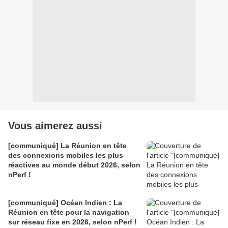
Vous aimerez aussi
[communiqué] La Réunion en tête
des connexions mobiles les plus
réactives au monde début 2026, selon
nPerf !
[communiqué] Océan Indien : La
Réunion en tête pour la navigation
sur réseau fixe en 2026, selon nPerf !