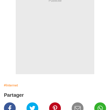
Publicité
#Internet
Partager