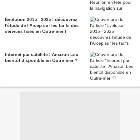
Évolution 2015 - 2025 : découvrez
l'étude de l'Arcep sur les tarifs des
services fixes en Outre-mer !
Internet par satellite : Amazon Leo
bientôt disponible en Outre-mer ?