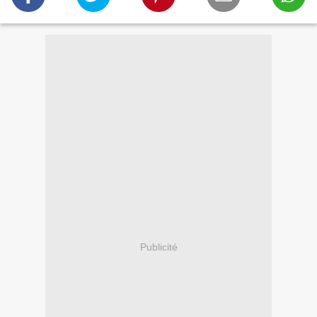
Publicité