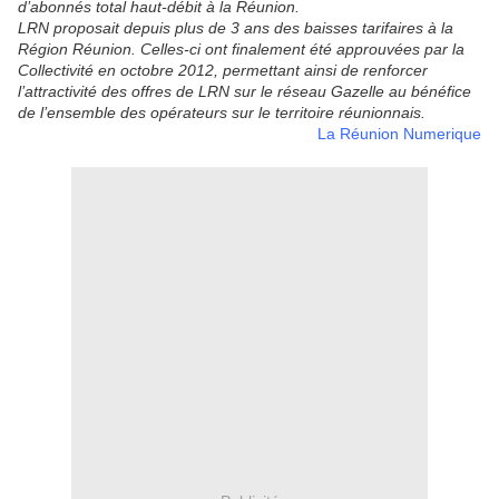
d’abonnés total haut-débit à la Réunion.
LRN proposait depuis plus de 3 ans des baisses tarifaires à la
Région Réunion. Celles-ci ont finalement été approuvées par la
Collectivité en octobre 2012, permettant ainsi de renforcer
l’attractivité des offres de LRN sur le réseau Gazelle au bénéfice
de l’ensemble des opérateurs sur le territoire réunionnais.
La Réunion Numerique