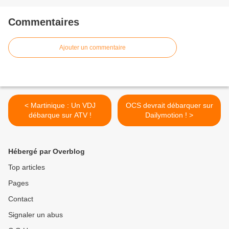
Commentaires
Ajouter un commentaire
< Martinique : Un VDJ
OCS devrait débarquer sur
débarque sur ATV !
Dailymotion ! >
Hébergé par Overblog
Top articles
Pages
Contact
Signaler un abus