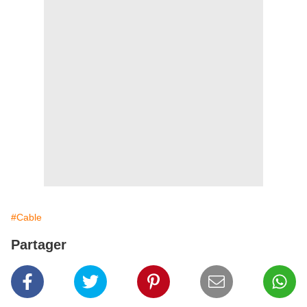
#Cable
Partager