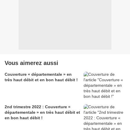
Vous aimerez aussi
Couverture « départementale » en
très haut débit et en bon haut débit !
2nd trimestre 2022 : Couverture «
départementale » en très haut débit et
en bon haut débit !