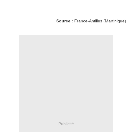
Source :
France-Antilles (Martinique)
Publicité