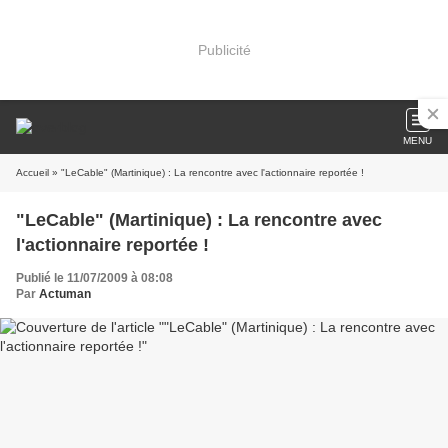
Publicité
MENU
Accueil
» "LeCable" (Martinique) : La rencontre avec l'actionnaire reportée !
"LeCable" (Martinique) : La rencontre avec
l'actionnaire reportée !
Publié le 11/07/2009 à 08:08
Par
Actuman