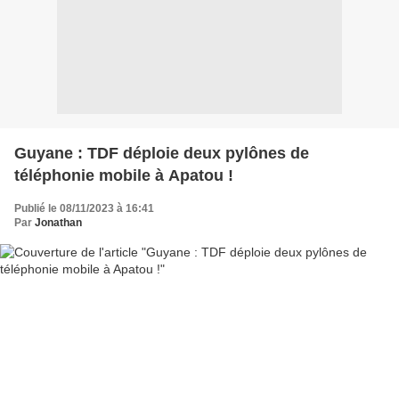
Guyane : TDF déploie deux pylônes de
téléphonie mobile à Apatou !
Publié le 08/11/2023 à 16:41
Par
Jonathan