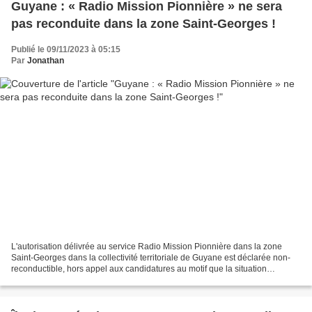
Guyane : « Radio Mission Pionnière » ne sera
pas reconduite dans la zone Saint-Georges !
Publié le 09/11/2023 à 05:15
Par
Jonathan
L'autorisation délivrée au service Radio Mission Pionnière dans la zone
Saint-Georges dans la collectivité territoriale de Guyane est déclarée non-
reconductible, hors appel aux candidatures au motif que la situation
financière de l'association Église...