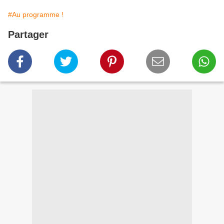
#Au programme !
Partager