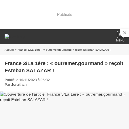
Publicité
MENU
Accueil
» France 3/La 1ère : « outremer.gourmand » reçoit Esteban SALAZAR !
France 3/La 1ère : « outremer.gourmand » reçoit
Esteban SALAZAR !
Publié le 10/11/2023 à 05:32
Par
Jonathan