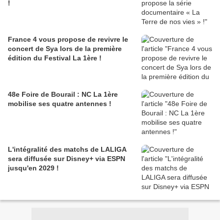
!
France 4 vous propose de revivre le
concert de Sya lors de la première
édition du Festival La 1ère !
48e Foire de Bourail : NC La 1ère
mobilise ses quatre antennes !
L'intégralité des matchs de LALIGA
sera diffusée sur Disney+ via ESPN
jusqu'en 2029 !