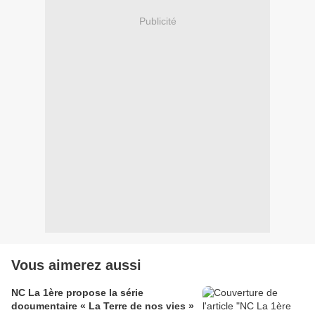
Publicité
Vous aimerez aussi
NC La 1ère propose la série
documentaire « La Terre de nos vies »