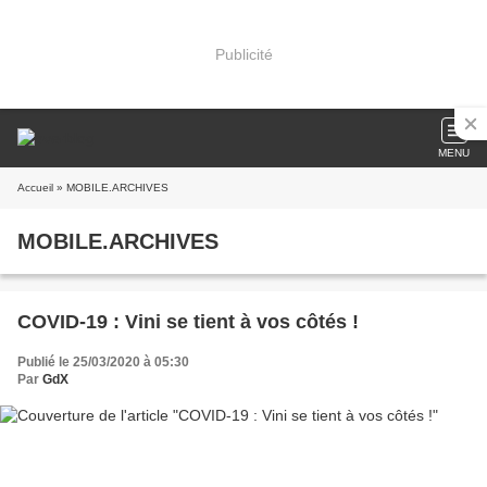
Publicité
MENU
Accueil
» MOBILE.ARCHIVES
MOBILE.ARCHIVES
COVID-19 : Vini se tient à vos côtés !
Publié le 25/03/2020 à 05:30
Par
GdX