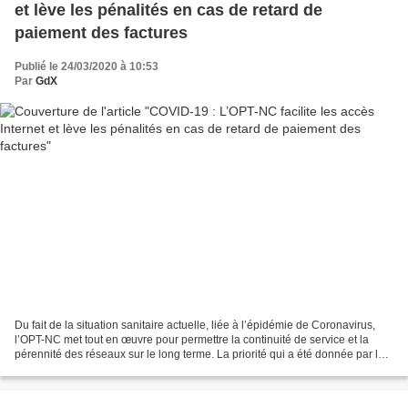
et lève les pénalités en cas de retard de
paiement des factures
Publié le 24/03/2020 à 10:53
Par
GdX
Du fait de la situation sanitaire actuelle, liée à l’épidémie de Coronavirus,
l’OPT-NC met tout en œuvre pour permettre la continuité de service et la
pérennité des réseaux sur le long terme. La priorité qui a été donnée par les
pouvoirs publics dans...