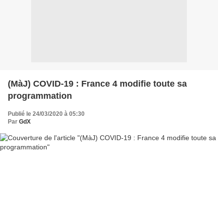
(MàJ) COVID-19 : France 4 modifie toute sa
programmation
Publié le 24/03/2020 à 05:30
Par
GdX