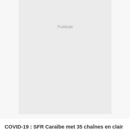
Publicité
COVID-19 : SFR Caraïbe met 35 chaînes en clair