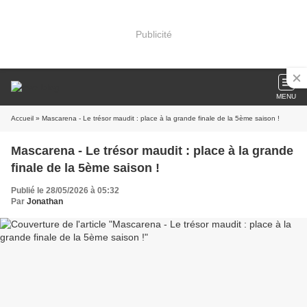
Publicité
MENU
Accueil
» Mascarena - Le trésor maudit : place à la grande finale de la 5ème saison !
Mascarena - Le trésor maudit : place à la grande
finale de la 5ème saison !
Publié le 28/05/2026 à 05:32
Par
Jonathan