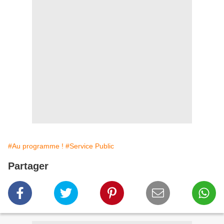
#Au programme !
#Service Public
Partager