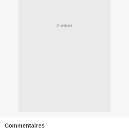
Publicité
Commentaires