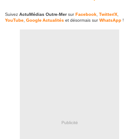
Suivez
ActuMédias Outre-Mer
sur
Facebook
,
Twitter/X
,
YouTube
,
Google Actualités
et désormais sur
WhatsApp
!
Publicité