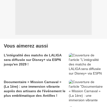
Vous aimerez aussi
L'intégralité des matchs de LALIGA
sera diffusée sur Disney+ via ESPN
jusqu'en 2029 !
Documentaire « Mission Carnaval »
(La 1ère) : une immersion vibrante
auprès des artisans de l'événement le
plus emblématique des Antilles !