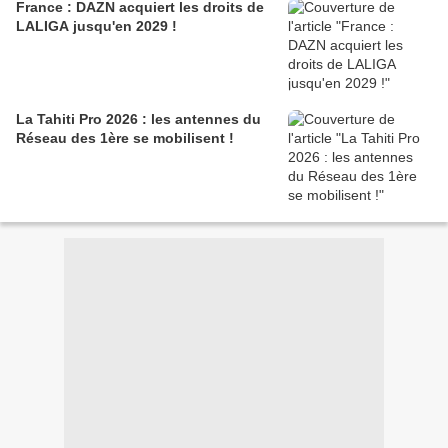
France : DAZN acquiert les droits de
LALIGA jusqu'en 2029 !
La Tahiti Pro 2026 : les antennes du
Réseau des 1ère se mobilisent !