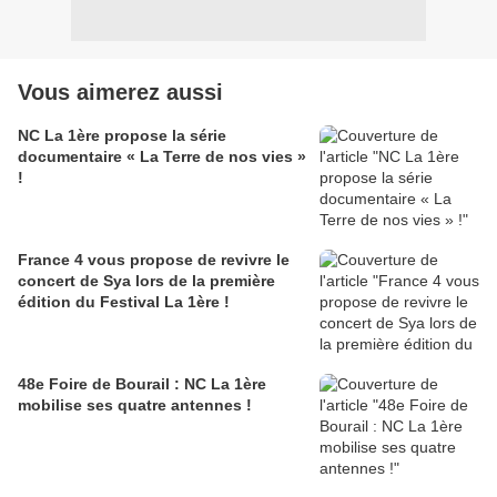
Vous aimerez aussi
NC La 1ère propose la série
documentaire « La Terre de nos vies »
!
France 4 vous propose de revivre le
concert de Sya lors de la première
édition du Festival La 1ère !
48e Foire de Bourail : NC La 1ère
mobilise ses quatre antennes !