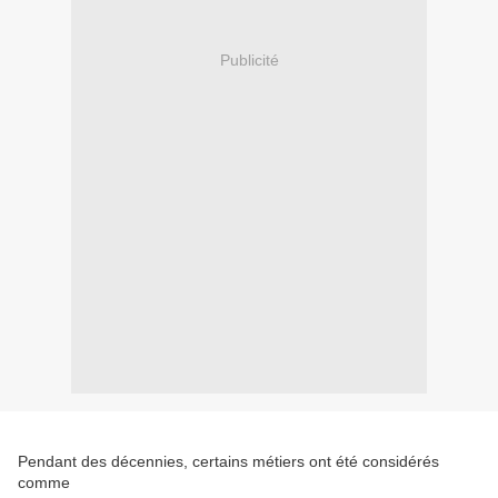
Publicité
Pendant des décennies, certains métiers ont été considérés
comme