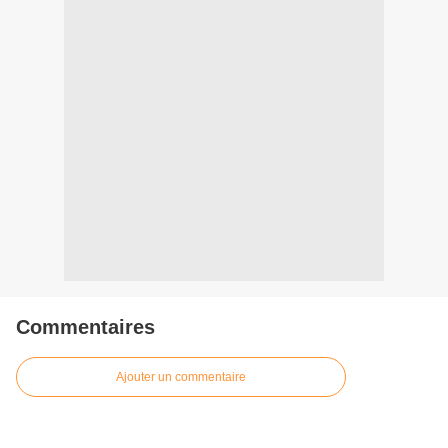
Commentaires
Ajouter un commentaire