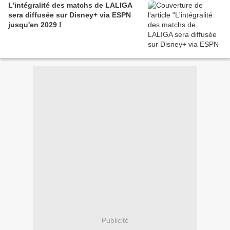
L'intégralité des matchs de LALIGA
sera diffusée sur Disney+ via ESPN
jusqu'en 2029 !
Publicité