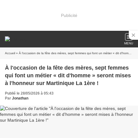
Publicité
MENU
Accueil
» À l'occasion de la fête des mères, sept femmes qui font un métier « dit d'homme » seront mises à l'honneur sur Martinique La 1ère !
À l'occasion de la fête des mères, sept femmes
qui font un métier « dit d'homme » seront mises
à l'honneur sur Martinique La 1ère !
Publié le 28/05/2026 à 05:43
Par
Jonathan