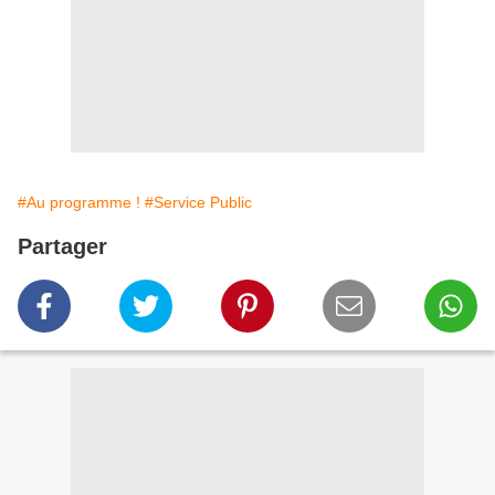
#Au programme !
#Service Public
Partager