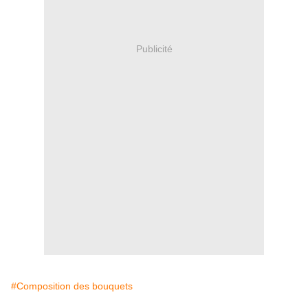
Publicité
#Composition des bouquets