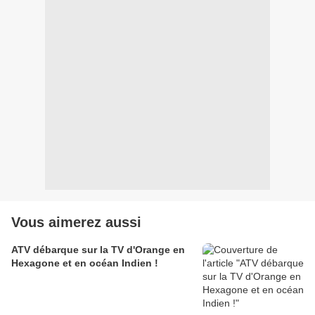
Vous aimerez aussi
ATV débarque sur la TV d'Orange en
Hexagone et en océan Indien !