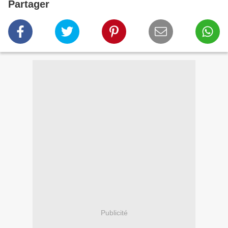
Partager
Publicité