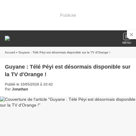
Publicité
MENU
Accueil
» Guyane : Télé Péyi est désormais disponible sur la TV d'Orange !
Guyane : Télé Péyi est désormais disponible sur
la TV d'Orange !
Publié le 10/05/2026 à 10:42
Par
Jonathan