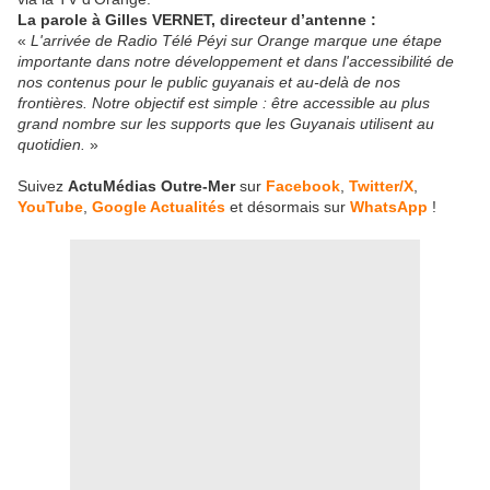
La parole à Gilles VERNET, directeur d’antenne :
«
L'arrivée de Radio Télé Péyi sur Orange marque une étape
importante dans notre développement et dans l'accessibilité de
nos contenus pour le public guyanais et au-delà de nos
frontières. Notre objectif est simple : être accessible au plus
grand nombre sur les supports que les Guyanais utilisent au
quotidien.
»
Suivez
ActuMédias Outre-Mer
sur
Facebook
,
Twitter/X
,
YouTube
,
Google Actualités
et désormais sur
WhatsApp
!