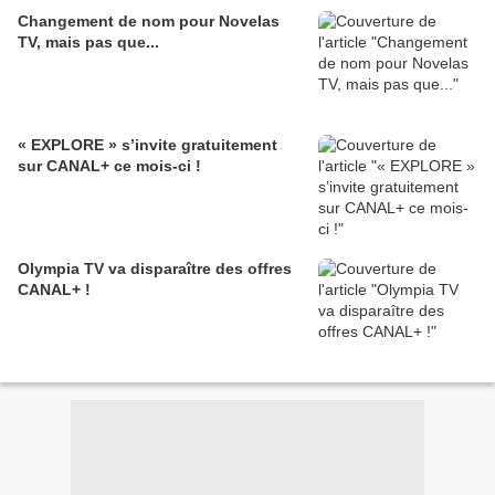
Changement de nom pour Novelas
TV, mais pas que...
« EXPLORE » s’invite gratuitement
sur CANAL+ ce mois-ci !
Olympia TV va disparaître des offres
CANAL+ !