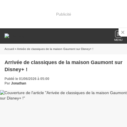
Publicité
MENU
Accueil
» Arrivée de classiques de la maison Gaumont sur Disney+ !
Arrivée de classiques de la maison Gaumont sur
Disney+ !
Publié le 01/06/2026 à 05:00
Par
Jonathan