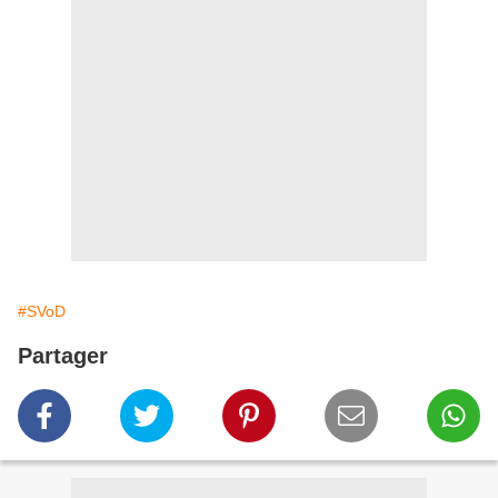
#SVoD
Partager