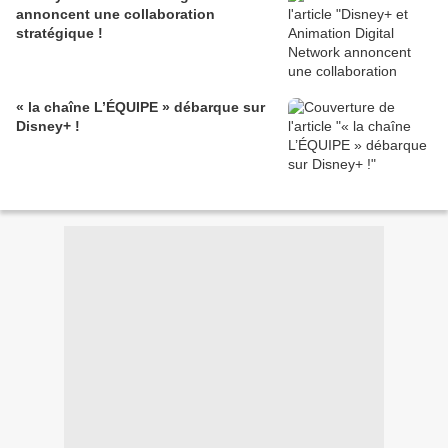
annoncent une collaboration
stratégique !
« la chaîne L’ÉQUIPE » débarque sur
Disney+ !