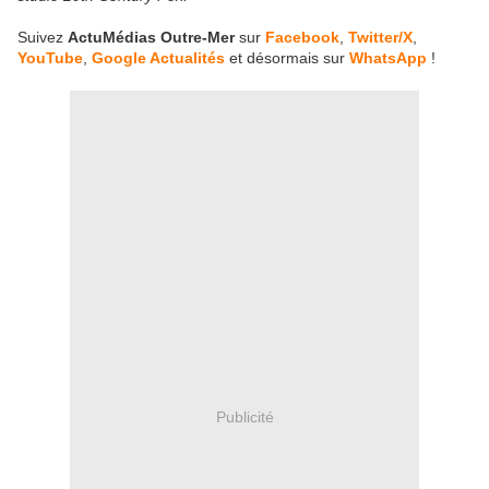
Suivez
ActuMédias Outre-Mer
sur
Facebook
,
Twitter/X
,
YouTube
,
Google Actualités
et désormais sur
WhatsApp
!
Publicité