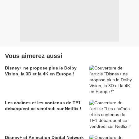
Vous aimerez aussi
Disney+ ne propose plus le Dolby
Vision, la 3D et la 4K en Europe !
Les chaînes et les contenus de TF1
débarquent ce vendredi sur Netflix !
Disney+ et Animation Digital Network