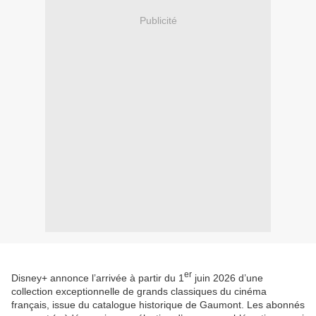
Publicité
er
Disney+ annonce l’arrivée à partir du 1
juin 2026 d’une
collection exceptionnelle de grands classiques du cinéma
français, issue du catalogue historique de Gaumont. Les abonnés