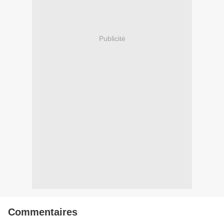
Publicité
Commentaires