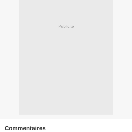
Publicité
Commentaires