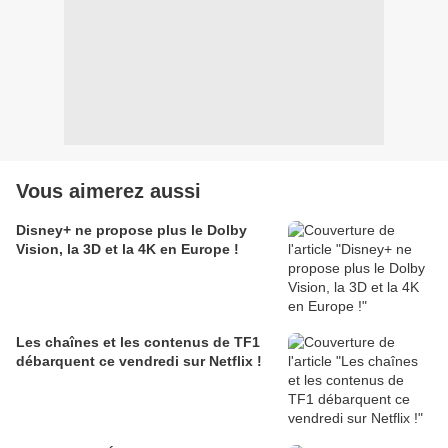
Vous aimerez aussi
Disney+ ne propose plus le Dolby
Vision, la 3D et la 4K en Europe !
Les chaînes et les contenus de TF1
débarquent ce vendredi sur Netflix !