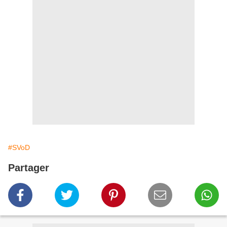
#SVoD
Partager