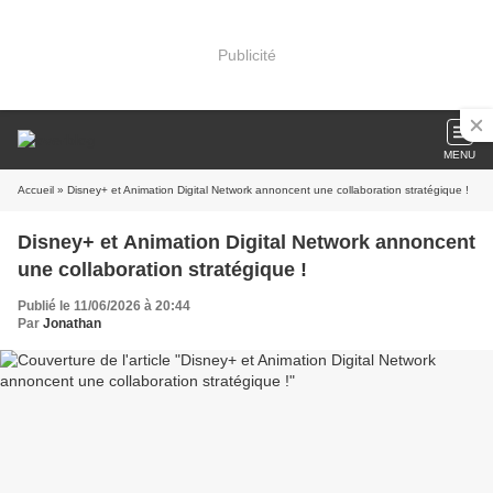
Publicité
MENU
Accueil
» Disney+ et Animation Digital Network annoncent une collaboration stratégique !
Disney+ et Animation Digital Network annoncent
une collaboration stratégique !
Publié le 11/06/2026 à 20:44
Par
Jonathan