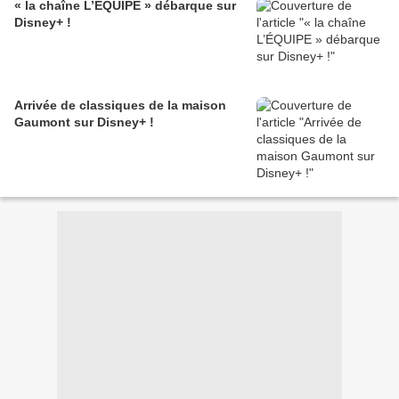
« la chaîne L’ÉQUIPE » débarque sur
Disney+ !
Arrivée de classiques de la maison
Gaumont sur Disney+ !