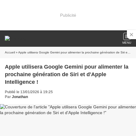
Publicité
MENU
Accueil
» Apple utilisera Google Gemini pour alimenter la prochaine génération de Siri et d'Apple Intelligence !
Apple utilisera Google Gemini pour alimenter la
prochaine génération de Siri et d'Apple
Intelligence !
Publié le 13/01/2026 à 19:25
Par
Jonathan