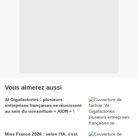
Vous aimerez aussi
AI Gigafactories : plusieurs
entreprises françaises se réunissent
au sein du consortium « AION » !
Miss France 2026 : selon l’IA, c'est