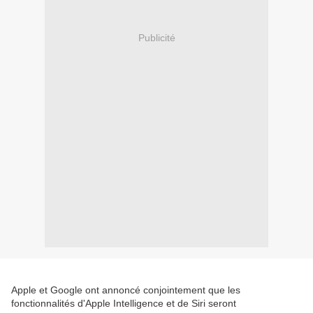
Publicité
Apple et Google ont annoncé conjointement que les
fonctionnalités d'Apple Intelligence et de Siri seront