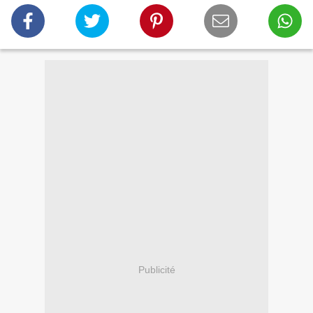
Publicité