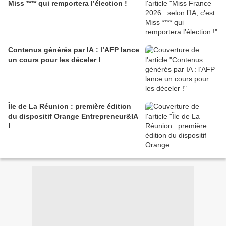
Miss **** qui remportera l’élection !
Contenus générés par IA : l’AFP lance
un cours pour les déceler !
Île de La Réunion : première édition
du dispositif Orange Entrepreneur&IA
!