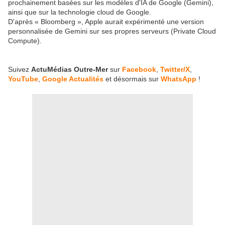
prochainement basées sur les modèles d'IA de Google (Gemini),
ainsi que sur la technologie cloud de Google.
D'après « Bloomberg », Apple aurait expérimenté une version
personnalisée de Gemini sur ses propres serveurs (Private Cloud
Compute).
Suivez
ActuMédias Outre-Mer
sur
Facebook
,
Twitter/X
,
YouTube
,
Google Actualités
et désormais sur
WhatsApp
!