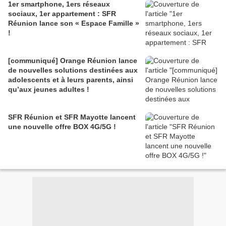
1er smartphone, 1ers réseaux
sociaux, 1er appartement : SFR
Réunion lance son « Espace Famille »
!
[communiqué] Orange Réunion lance
de nouvelles solutions destinées aux
adolescents et à leurs parents, ainsi
qu’aux jeunes adultes !
SFR Réunion et SFR Mayotte lancent
une nouvelle offre BOX 4G/5G !