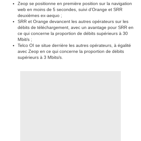
Zeop se positionne en première position sur la navigation
web en moins de 5 secondes, suivi d’Orange et SRR
deuxièmes ex-aequo ;
SRR et Orange devancent les autres opérateurs sur les
débits de téléchargement, avec un avantage pour SRR en
ce qui concerne la proportion de débits supérieurs à 30
Mbit/s ;
Telco OI se situe derrière les autres opérateurs, à égalité
avec Zeop en ce qui concerne la proportion de débits
supérieurs à 3 Mbits/s.