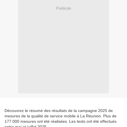
Publicité
Découvrez le résumé des résultats de la campagne 2025 de
mesures de la qualité de service mobile à La Réunion. Plus de
177 000 mesures ont été réalisées. Les tests ont été effectués
entre mai et juillet 2025.