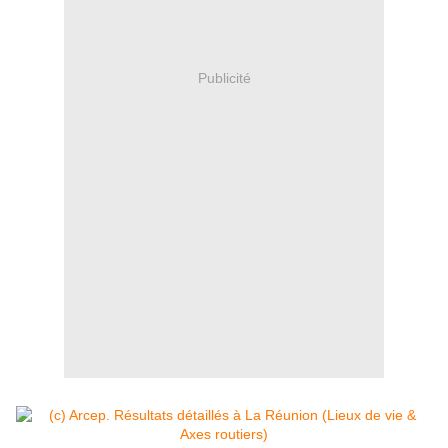
Publicité