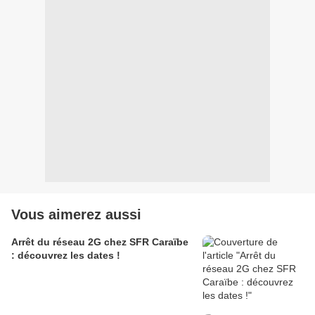
Vous aimerez aussi
Arrêt du réseau 2G chez SFR Caraïbe
: découvrez les dates !