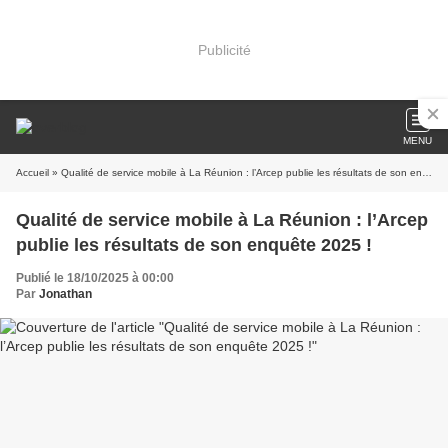
Publicité
MENU
Accueil
» Qualité de service mobile à La Réunion : l’Arcep publie les résultats de son enquête 2025 !
Qualité de service mobile à La Réunion : l’Arcep
publie les résultats de son enquête 2025 !
Publié le 18/10/2025 à 00:00
Par
Jonathan