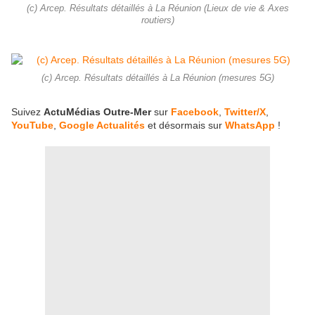
(c) Arcep. Résultats détaillés à La Réunion (Lieux de vie & Axes
routiers)
(c) Arcep. Résultats détaillés à La Réunion (mesures 5G)
Suivez
ActuMédias Outre-Mer
sur
Facebook
,
Twitter/X
,
YouTube
,
Google Actualités
et désormais sur
WhatsApp
!