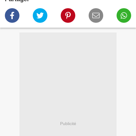
Publicité