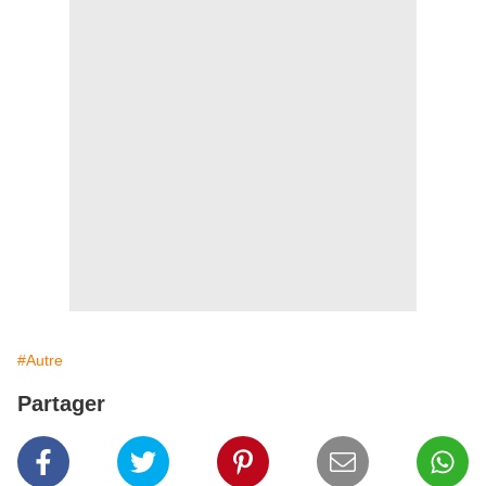
#Autre
Partager