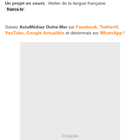
Un projet en cours
: Atelier de la langue française
france.tv
Suivez
ActuMédias Outre-Mer
sur
Facebook
,
Twitter/X
,
YouTube
,
Google Actualités
et désormais sur
WhatsApp
!
Publicité