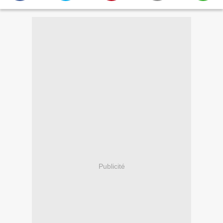
Publicité