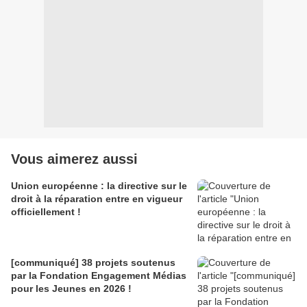
Vous aimerez aussi
Union européenne : la directive sur le
droit à la réparation entre en vigueur
officiellement !
[communiqué] 38 projets soutenus
par la Fondation Engagement Médias
pour les Jeunes en 2026 !