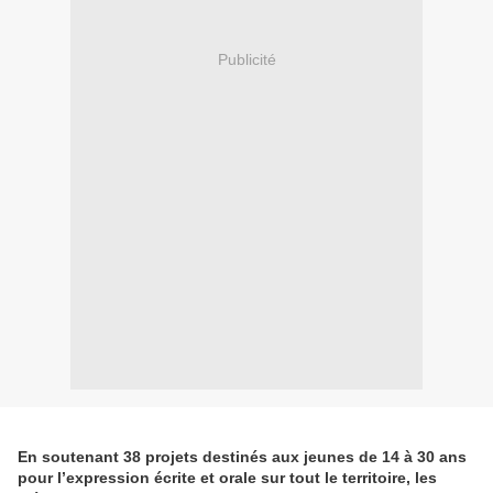
Publicité
En soutenant 38 projets destinés aux jeunes de 14 à 30 ans
pour l’expression écrite et orale sur tout le territoire, les