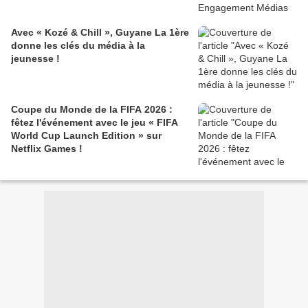
Avec « Kozé & Chill », Guyane La 1ère
donne les clés du média à la
jeunesse !
Coupe du Monde de la FIFA 2026 :
fêtez l'événement avec le jeu « FIFA
World Cup Launch Edition » sur
Netflix Games !