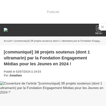
Publicité
MENU
Accueil
» [communiqué] 38 projets soutenus (dont 1 ultramarin) par la Fondation Engagement Médias pour les Jeunes en 2024 !
[communiqué] 38 projets soutenus (dont 1
ultramarin) par la Fondation Engagement
Médias pour les Jeunes en 2024 !
Publié le 02/07/2024 à 19:03
Par
Jonathan