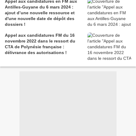
Appel aux candidatures en FM aux
Antilles-Guyane du 6 mars 2024 :
ajout d’une nouvelle ressource et
d'une nouvelle date de dépôt des
dossiers !
Appel aux candidatures FM du 16
novembre 2022 dans le ressort du
CTA de Polynésie française :
délivrance des autorisations !