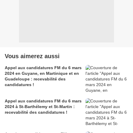
Vous aimerez aussi
Appel aux candidatures FM du 6 mars
2024 en Guyane, en Martinique et en
Guadeloupe : recevabilité des
candidatures !
Appel aux candidatures FM du 6 mars
2024 à St-Barthélemy et St-Martin :
recevabilité des candidatures !