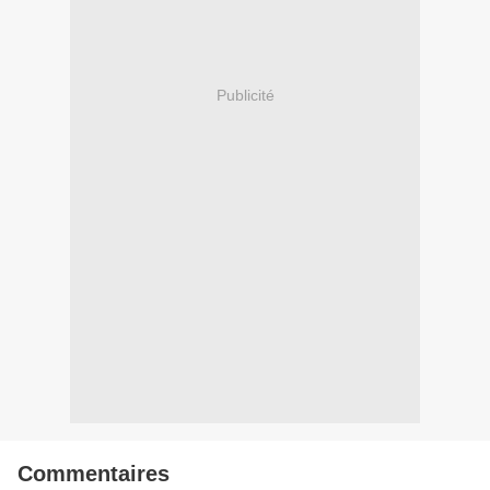
Publicité
Commentaires