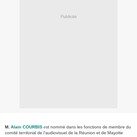
Publicité
M.
Alain COURBIS
e
st nommé dans les fonctions de membre du
comité territorial de l'audiovisuel de la Réunion et de Mayotte