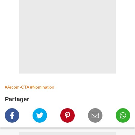
#Arcom-CTA
#Nomination
Partager