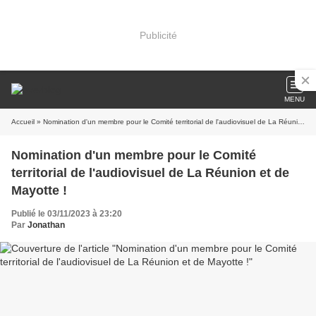
Publicité
MENU
Accueil
» Nomination d'un membre pour le Comité territorial de l'audiovisuel de La Réunion et de Mayotte !
Nomination d'un membre pour le Comité
territorial de l'audiovisuel de La Réunion et de
Mayotte !
Publié le 03/11/2023 à 23:20
Par
Jonathan