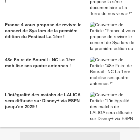
!
France 4 vous propose de revivre le
concert de Sya lors de la première
édition du Festival La 1ère !
48e Foire de Bourail : NC La 1ère
mobilise ses quatre antennes !
L'intégralité des matchs de LALIGA
sera diffusée sur Disney+ via ESPN
jusqu'en 2029 !