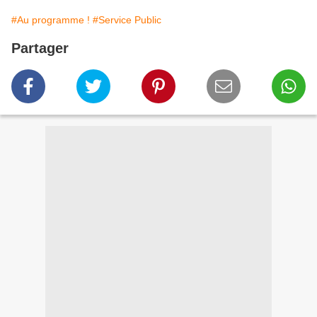
#Au programme !
#Service Public
Partager