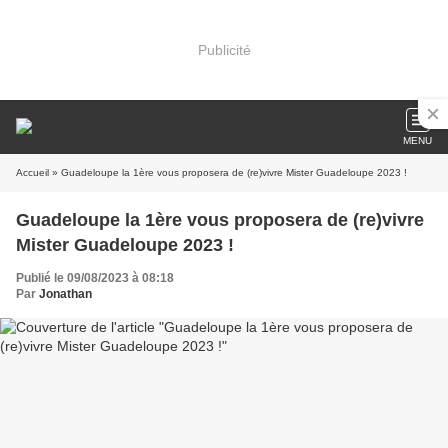
Publicité
MENU
Accueil
» Guadeloupe la 1ère vous proposera de (re)vivre Mister Guadeloupe 2023 !
Guadeloupe la 1ère vous proposera de (re)vivre
Mister Guadeloupe 2023 !
Publié le 09/08/2023 à 08:18
Par
Jonathan