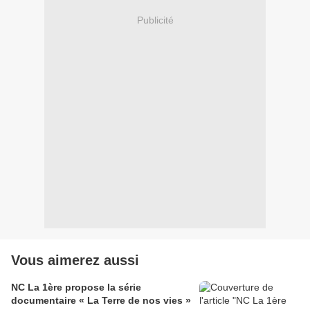
Publicité
Vous aimerez aussi
NC La 1ère propose la série
documentaire « La Terre de nos vies »