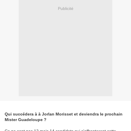
Publicité
Qui succédera à à Jorlan Morisset et deviendra le prochain
Mister Guadeloupe ?