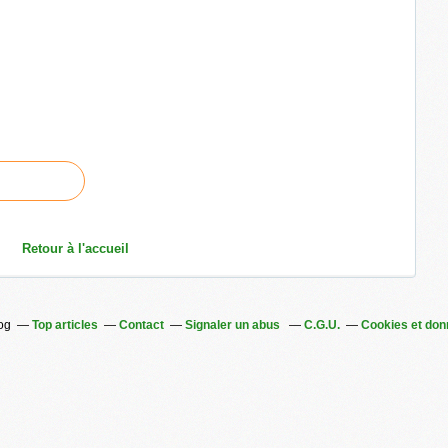
Retour à l'accueil
log
Top articles
Contact
Signaler un abus
C.G.U.
Cookies et don