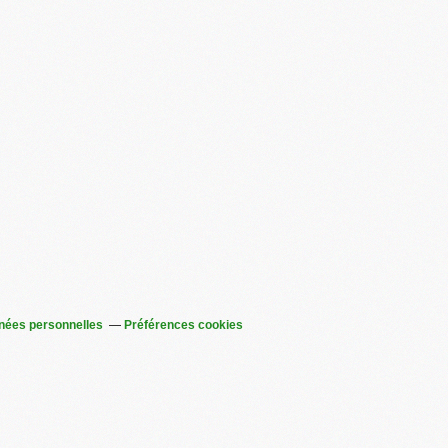
nées personnelles
Préférences cookies