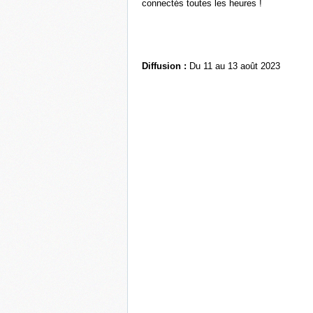
connectés toutes les heures !
Diffusion :
Du 11 au 13 août 2023