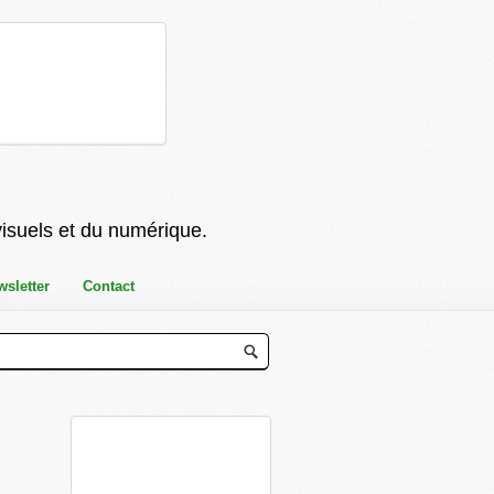
visuels et du numérique.
wsletter
Contact