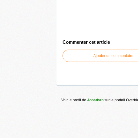
Commenter cet article
Ajouter un commentaire
Voir le profil de
Jonathan
sur le portail Overb