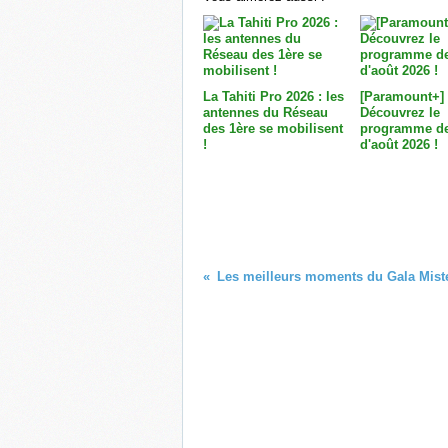
La Tahiti Pro 2026 : les
[Paramount+]
antennes du Réseau
Découvrez le
des 1ère se mobilisent
programme de
!
d'août 2026 !